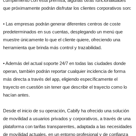
cumplimiento con esta premisa, algunas otras funcionalidades
que próximamente podrán disfrutar los clientes corporativos son:
• Las empresas podrán generar diferentes centros de coste
predeterminados en sus cuentas, desplegando un menú que
muestre únicamente lo que el cliente quiere, ofreciendo una
herramienta que brinda más control y trazabilidad.
• Además del actual soporte 24/7 en todas las ciudades donde
operan, también podrán reportar cualquier incidencia de forma
más directa a través del app, eligiendo específicamente el
trayecto en cuestión sin tener que describir el trayecto como lo
hacían antes.
Desde el inicio de su operación, Cabify ha ofrecido una solución
de movilidad a usuarios privados y corporativos, a través de una
plataforma con tarifas transparentes, adaptada a las necesidades
de movilidad actuales, en un entorno profesional y de confianza