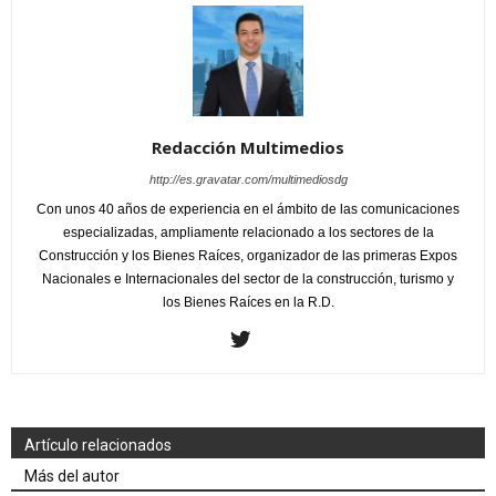
Redacción Multimedios
http://es.gravatar.com/multimediosdg
Con unos 40 años de experiencia en el ámbito de las comunicaciones
especializadas, ampliamente relacionado a los sectores de la
Construcción y los Bienes Raíces, organizador de las primeras Expos
Nacionales e Internacionales del sector de la construcción, turismo y
los Bienes Raíces en la R.D.
Artículo relacionados
Más del autor