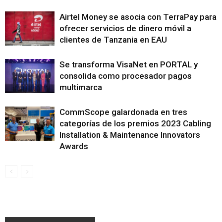
Airtel Money se asocia con TerraPay para
ofrecer servicios de dinero móvil a
clientes de Tanzania en EAU
Se transforma VisaNet en PORTAL y
consolida como procesador pagos
multimarca
CommScope galardonada en tres
categorías de los premios 2023 Cabling
Installation & Maintenance Innovators
Awards