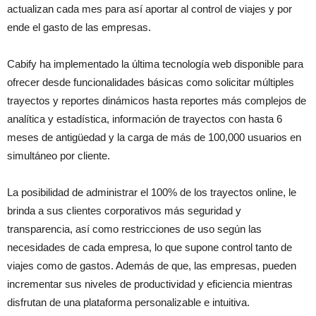
actualizan cada mes para así aportar al control de viajes y por
ende el gasto de las empresas.
Cabify ha implementado la última tecnología web disponible para
ofrecer desde funcionalidades básicas como solicitar múltiples
trayectos y reportes dinámicos hasta reportes más complejos de
analítica y estadística, información de trayectos con hasta 6
meses de antigüedad y la carga de más de 100,000 usuarios en
simultáneo por cliente.
La posibilidad de administrar el 100% de los trayectos online, le
brinda a sus clientes corporativos más seguridad y
transparencia, así como restricciones de uso según las
necesidades de cada empresa, lo que supone control tanto de
viajes como de gastos. Además de que, las empresas, pueden
incrementar sus niveles de productividad y eficiencia mientras
disfrutan de una plataforma personalizable e intuitiva.