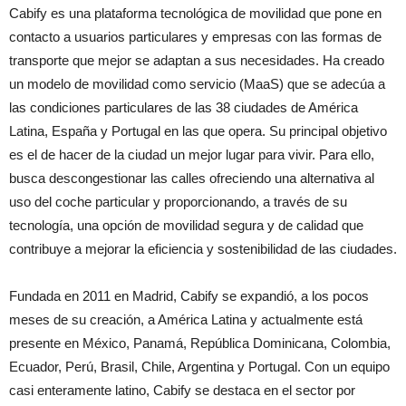
Cabify es una plataforma tecnológica de movilidad que pone en
contacto a usuarios particulares y empresas con las formas de
transporte que mejor se adaptan a sus necesidades. Ha creado
un modelo de movilidad como servicio (MaaS) que se adecúa a
las condiciones particulares de las 38 ciudades de América
Latina, España y Portugal en las que opera. Su principal objetivo
es el de hacer de la ciudad un mejor lugar para vivir. Para ello,
busca descongestionar las calles ofreciendo una alternativa al
uso del coche particular y proporcionando, a través de su
tecnología, una opción de movilidad segura y de calidad que
contribuye a mejorar la eficiencia y sostenibilidad de las ciudades.
Fundada en 2011 en Madrid, Cabify se expandió, a los pocos
meses de su creación, a América Latina y actualmente está
presente en México, Panamá, República Dominicana, Colombia,
Ecuador, Perú, Brasil, Chile, Argentina y Portugal. Con un equipo
casi enteramente latino, Cabify se destaca en el sector por