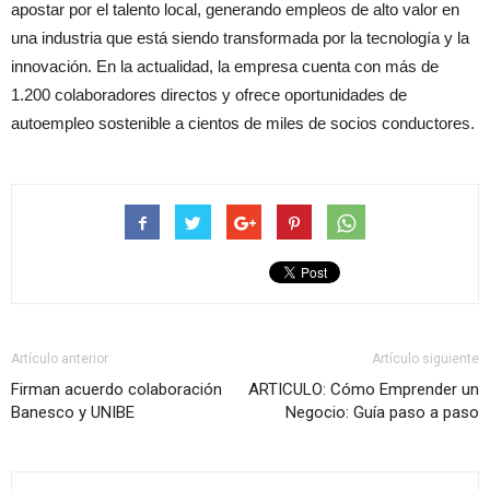
apostar por el talento local, generando empleos de alto valor en
una industria que está siendo transformada por la tecnología y la
innovación. En la actualidad, la empresa cuenta con más de
1.200 colaboradores directos y ofrece oportunidades de
autoempleo sostenible a cientos de miles de socios conductores.
Artículo anterior
Artículo siguiente
Firman acuerdo colaboración
ARTICULO: Cómo Emprender un
Banesco y UNIBE
Negocio: Guía paso a paso