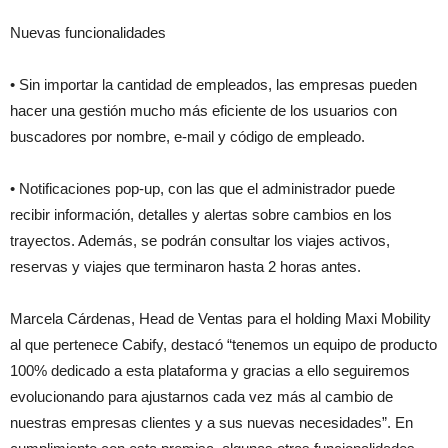
Nuevas funcionalidades
• Sin importar la cantidad de empleados, las empresas pueden
hacer una gestión mucho más eficiente de los usuarios con
buscadores por nombre, e-mail y código de empleado.
• Notificaciones pop-up, con las que el administrador puede
recibir información, detalles y alertas sobre cambios en los
trayectos. Además, se podrán consultar los viajes activos,
reservas y viajes que terminaron hasta 2 horas antes.
Marcela Cárdenas, Head de Ventas para el holding Maxi Mobility
al que pertenece Cabify, destacó “tenemos un equipo de producto
100% dedicado a esta plataforma y gracias a ello seguiremos
evolucionando para ajustarnos cada vez más al cambio de
nuestras empresas clientes y a sus nuevas necesidades”. En