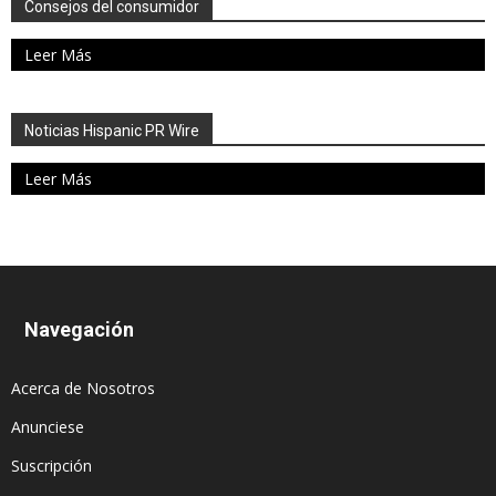
Consejos del consumidor
Leer Más
Noticias Hispanic PR Wire
Leer Más
Navegación
Acerca de Nosotros
Anunciese
Suscripción