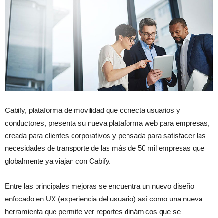
Cabify, plataforma de movilidad que conecta usuarios y
conductores, presenta su nueva plataforma web para empresas,
creada para clientes corporativos y pensada para satisfacer las
necesidades de transporte de las más de 50 mil empresas que
globalmente ya viajan con Cabify.
Entre las principales mejoras se encuentra un nuevo diseño
enfocado en UX (experiencia del usuario) así como una nueva
herramienta que permite ver reportes dinámicos que se