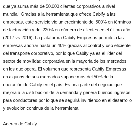
que ya suma más de 50.000 clientes corporativos a nivel
mundial. Gracias a la herramienta que ofrece Cabify a las
empresas, este servicio vio un crecimiento del 500% en términos
de facturación y del 220% en número de clientes en el último año
(2017 vs 2016). La plataforma Cabify Empresas permite a las
empresas ahorrar hasta un 40% gracias al control y uso eficiente
del transporte corporativo, por lo que Cabify ya es el líder del
sector de movilidad corporativa en la mayoría de los mercados
en los que opera. El volumen que representa Cabify Empresas
en algunos de sus mercados supone más del 50% de la
operación de Cabify en el país. Es una parte del negocio que
mejora a la distribución de la demanda y genera buenos ingresos
para conductores por lo que se seguirá invirtiendo en el desarrollo
y evolución continua de la herramienta.
Acerca de Cabify