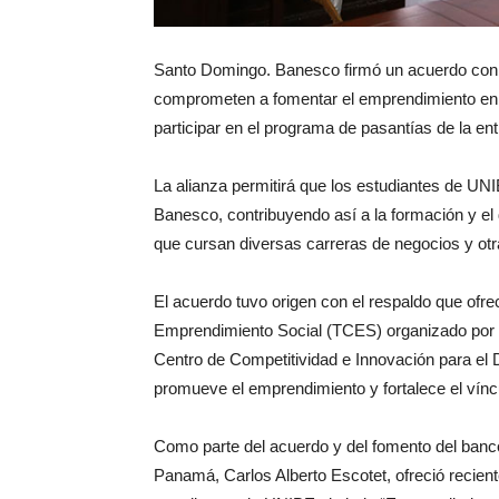
Santo Domingo. Banesco firmó un acuerdo con 
comprometen a fomentar el emprendimiento en 
participar en el programa de pasantías de la 
La alianza permitirá que los estudiantes de UNI
Banesco, contribuyendo así a la formación y el d
que cursan diversas carreras de negocios y otr
El acuerdo tuvo origen con el respaldo que ofre
Emprendimiento Social (TCES) organizado por la
Centro de Competitividad e Innovación para el
promueve el emprendimiento y fortalece el vín
Como parte del acuerdo y del fomento del banc
Panamá, Carlos Alberto Escotet, ofreció recien