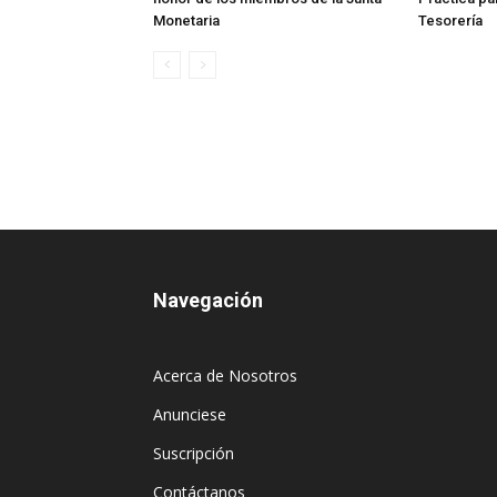
Monetaria
Tesorería
Navegación
Acerca de Nosotros
Anunciese
Suscripción
Contáctanos