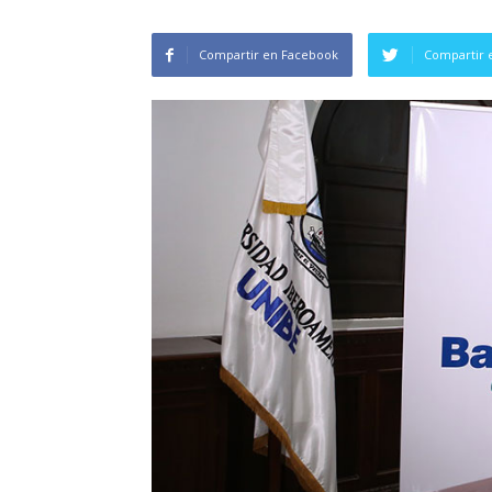
Compartir en Facebook
Compartir 