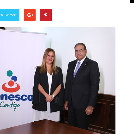
en Twitter