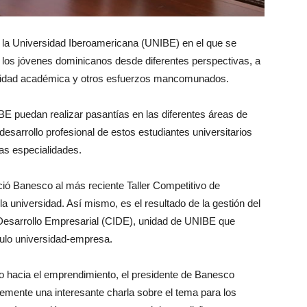
la Universidad Iberoamericana (UNIBE) en el que se
los jóvenes dominicanos desde diferentes perspectivas, a
entidad académica y otros esfuerzos mancomunados.
BE puedan realizar pasantías en las diferentes áreas de
esarrollo profesional de estos estudiantes universitarios
as especialidades.
ció Banesco al más reciente Taller Competitivo de
 universidad. Así mismo, es el resultado de la gestión del
 Desarrollo Empresarial (CIDE), unidad de UNIBE que
culo universidad-empresa.
o hacia el emprendimiento, el presidente de Banesco
temente una interesante charla sobre el tema para los