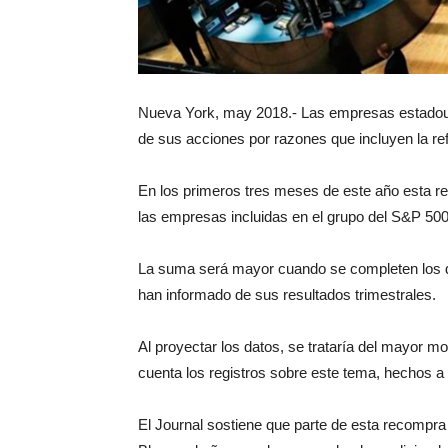
Nueva York, may 2018.- Las empresas estadoun
de sus acciones por razones que incluyen la re
En los primeros tres meses de este año esta r
las empresas incluidas en el grupo del S&P 500
La suma será mayor cuando se completen los 
han informado de sus resultados trimestrales.
Al proyectar los datos, se trataría del mayor mo
cuenta los registros sobre este tema, hechos a 
El Journal sostiene que parte de esta recompra 