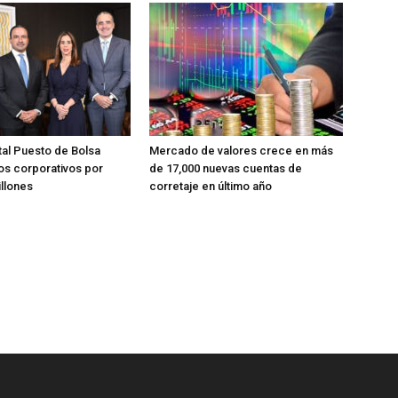
tal Puesto de Bolsa
Mercado de valores crece en más
s corporativos por
de 17,000 nuevas cuentas de
llones
corretaje en último año