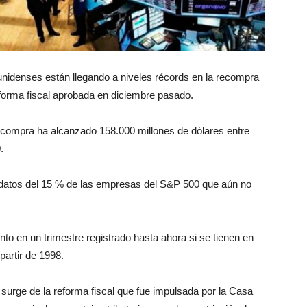
idenses están llegando a niveles récords en la recompra
forma fiscal aprobada en diciembre pasado.
ecompra ha alcanzado 158.000 millones de dólares entre
.
datos del 15 % de las empresas del S&P 500 que aún no
nto en un trimestre registrado hasta ahora si se tienen en
partir de 1998.
surge de la reforma fiscal que fue impulsada por la Casa