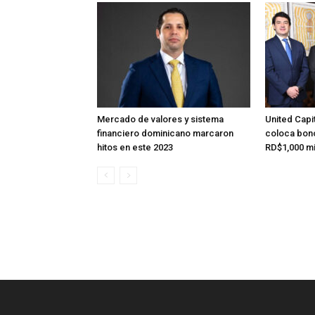
Mercado de valores y sistema
United Capi
financiero dominicano marcaron
coloca bono
hitos en este 2023
RD$1,000 mi