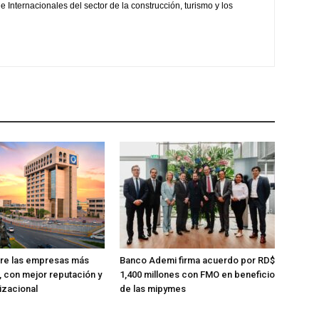
 Internacionales del sector de la construcción, turismo y los
tre las empresas más
Banco Ademi firma acuerdo por RD$
, con mejor reputación y
1,400 millones con FMO en beneficio
izacional
de las mipymes