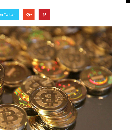
en Twitter