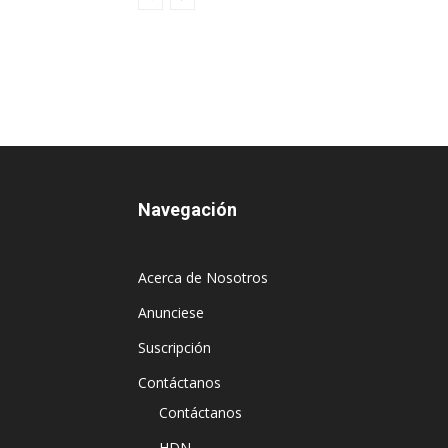
Navegación
Acerca de Nosotros
Anunciese
Suscripción
Contáctanos
Contáctanos
HDN