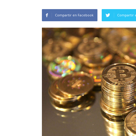
Compartir en Facebook
Compartir 