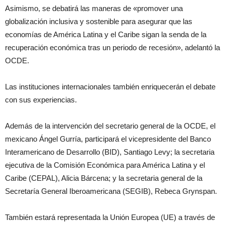
Asimismo, se debatirá las maneras de «promover una
globalización inclusiva y sostenible para asegurar que las
economías de América Latina y el Caribe sigan la senda de la
recuperación económica tras un periodo de recesión», adelantó la
OCDE.
Las instituciones internacionales también enriquecerán el debate
con sus experiencias.
Además de la intervención del secretario general de la OCDE, el
mexicano Ángel Gurría, participará el vicepresidente del Banco
Interamericano de Desarrollo (BID), Santiago Levy; la secretaria
ejecutiva de la Comisión Económica para América Latina y el
Caribe (CEPAL), Alicia Bárcena; y la secretaria general de la
Secretaría General Iberoamericana (SEGIB), Rebeca Grynspan.
También estará representada la Unión Europea (UE) a través de