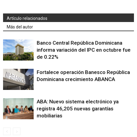
Artículo relacionados
Más del autor
Banco Central República Dominicana
informa variación del IPC en octubre fue
de 0.22%
Fortalece operación Banesco República
Dominicana crecimiento ABANCA
ABA: Nuevo sistema electrónico ya
registra 46,205 nuevas garantías
mobiliarias