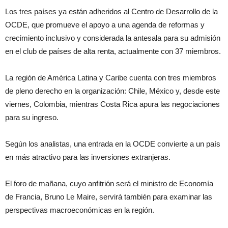
Los tres países ya están adheridos al Centro de Desarrollo de la
OCDE, que promueve el apoyo a una agenda de reformas y
crecimiento inclusivo y considerada la antesala para su admisión
en el club de países de alta renta, actualmente con 37 miembros.
La región de América Latina y Caribe cuenta con tres miembros
de pleno derecho en la organización: Chile, México y, desde este
viernes, Colombia, mientras Costa Rica apura las negociaciones
para su ingreso.
Según los analistas, una entrada en la OCDE convierte a un país
en más atractivo para las inversiones extranjeras.
El foro de mañana, cuyo anfitrión será el ministro de Economía
de Francia, Bruno Le Maire, servirá también para examinar las
perspectivas macroeconómicas en la región.