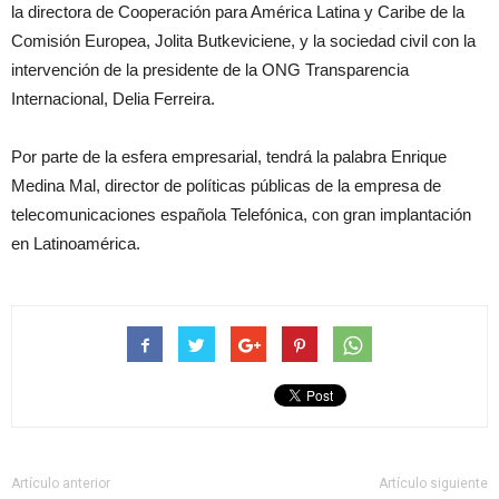
la directora de Cooperación para América Latina y Caribe de la
Comisión Europea, Jolita Butkeviciene, y la sociedad civil con la
intervención de la presidente de la ONG Transparencia
Internacional, Delia Ferreira.
Por parte de la esfera empresarial, tendrá la palabra Enrique
Medina Mal, director de políticas públicas de la empresa de
telecomunicaciones española Telefónica, con gran implantación
en Latinoamérica.
Artículo anterior
Artículo siguiente