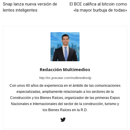
Snap lanza nueva versión de
El BCE califica al bitcoin como
lentes inteligentes
«la mayor burbuja de todas»
Redacción Multimedios
http://es.gravatar.com/multimediosdg
Con unos 40 años de experiencia en el ámbito de las comunicaciones
especializadas, ampliamente relacionado a los sectores de la
Construcción y los Bienes Raíces, organizador de las primeras Expos
Nacionales e Internacionales del sector de la construcción, turismo y
los Bienes Raíces en la R.D.