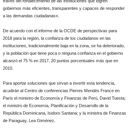
través del fortalecimiento de las instituciones que logren
gobiernos más eficientes, transparentes y capaces de responder
a las demandas ciudadanas».
De acuerdo con el informe de la OCDE de perspectivas para
2018 para la región, la confianza de los ciudadanos en las
instituciones, tradicionalmente baja en la zona, se ha deteriorado,
y la población que tiene poca o ninguna confianza en el gobierno
alcanzó el 75 % en 2017, 20 puntos porcentuales más que en
2010.
Para aportar soluciones que sirvan a invertir esta tendencia,
acudirán al Centro de conferencias Pierres Mendès France en
París el ministro de Economía y Finanzas de Perú, David Tuesta;
el ministro de Economía, Planificación y Desarrollo de la
República Dominicana, Isidoro Santana; y la ministra de Finanzas
de Paraguay, Lea Giménez.