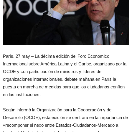
París, 27 may – La décima edición del Foro Económico
Internacional sobre América Latina y el Caribe, organizado por la
OCDE y con participación de ministros y líderes de
organizaciones internacionales, debate mañana en París la
puesta en marcha de medidas para que los ciudadanos confíen
en las instituciones.
Según informó la Organización para la Cooperación y del
Desarrollo (OCDE), esta edición se centrará en la importancia de
«recomponer el nexo entre Estados-Ciudadanos-Mercado a