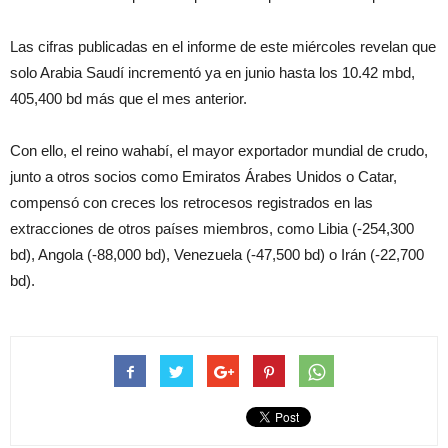
Las cifras publicadas en el informe de este miércoles revelan que
solo Arabia Saudí incrementó ya en junio hasta los 10.42 mbd,
405,400 bd más que el mes anterior.
Con ello, el reino wahabí, el mayor exportador mundial de crudo,
junto a otros socios como Emiratos Árabes Unidos o Catar,
compensó con creces los retrocesos registrados en las
extracciones de otros países miembros, como Libia (-254,300
bd), Angola (-88,000 bd), Venezuela (-47,500 bd) o Irán (-22,700
bd).