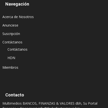
Navegación
Acerca de Nosotros
Anunciese
Suscripción
Contáctanos
Contáctanos
HDN
Miembros
Contacto
Multimedios BANCOS, FINANZAS & VALORES dbh, Su Portal