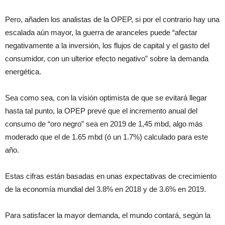
Pero, añaden los analistas de la OPEP, si por el contrario hay una
escalada aún mayor, la guerra de aranceles puede “afectar
negativamente a la inversión, los flujos de capital y el gasto del
consumidor, con un ulterior efecto negativo” sobre la demanda
energética.
Sea como sea, con la visión optimista de que se evitará llegar
hasta tal punto, la OPEP prevé que el incremento anual del
consumo de “oro negro” sea en 2019 de 1,45 mbd, algo más
moderado que el de 1.65 mbd (ó un 1.7%) calculado para este
año.
Estas cifras están basadas en unas expectativas de crecimiento
de la economía mundial del 3.8% en 2018 y de 3.6% en 2019.
Para satisfacer la mayor demanda, el mundo contará, según la