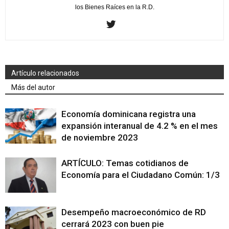
los Bienes Raíces en la R.D.
Artículo relacionados
Más del autor
Economía dominicana registra una
expansión interanual de 4.2 % en el mes
de noviembre 2023
ARTÍCULO: Temas cotidianos de
Economía para el Ciudadano Común: 1/3
Desempeño macroeconómico de RD
cerrará 2023 con buen pie