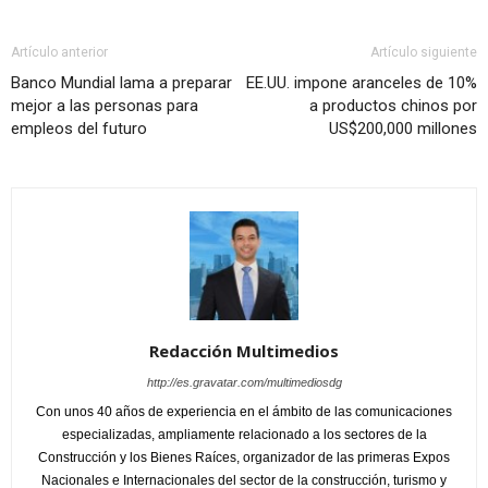
Artículo anterior
Artículo siguiente
Banco Mundial lama a preparar
EE.UU. impone aranceles de 10%
mejor a las personas para
a productos chinos por
empleos del futuro
US$200,000 millones
Redacción Multimedios
http://es.gravatar.com/multimediosdg
Con unos 40 años de experiencia en el ámbito de las comunicaciones
especializadas, ampliamente relacionado a los sectores de la
Construcción y los Bienes Raíces, organizador de las primeras Expos
Nacionales e Internacionales del sector de la construcción, turismo y