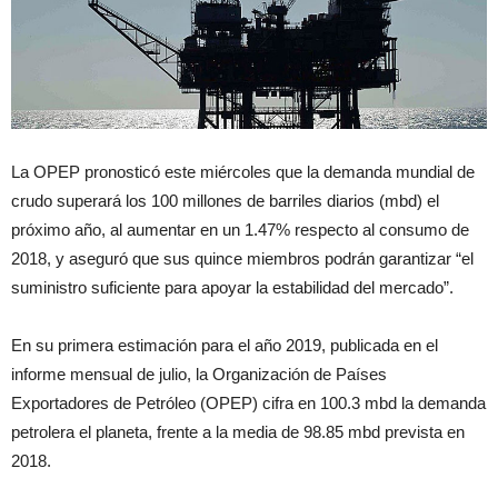
La OPEP pronosticó este miércoles que la demanda mundial de
crudo superará los 100 millones de barriles diarios (mbd) el
próximo año, al aumentar en un 1.47% respecto al consumo de
2018, y aseguró que sus quince miembros podrán garantizar “el
suministro suficiente para apoyar la estabilidad del mercado”.
En su primera estimación para el año 2019, publicada en el
informe mensual de julio, la Organización de Países
Exportadores de Petróleo (OPEP) cifra en 100.3 mbd la demanda
petrolera el planeta, frente a la media de 98.85 mbd prevista en
2018.