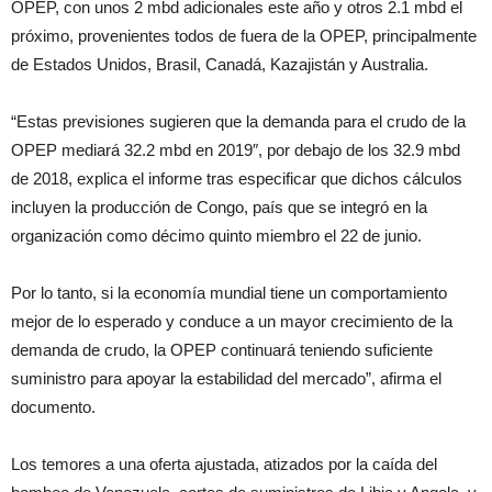
OPEP, con unos 2 mbd adicionales este año y otros 2.1 mbd el
próximo, provenientes todos de fuera de la OPEP, principalmente
de Estados Unidos, Brasil, Canadá, Kazajistán y Australia.
“Estas previsiones sugieren que la demanda para el crudo de la
OPEP mediará 32.2 mbd en 2019″, por debajo de los 32.9 mbd
de 2018, explica el informe tras especificar que dichos cálculos
incluyen la producción de Congo, país que se integró en la
organización como décimo quinto miembro el 22 de junio.
Por lo tanto, si la economía mundial tiene un comportamiento
mejor de lo esperado y conduce a un mayor crecimiento de la
demanda de crudo, la OPEP continuará teniendo suficiente
suministro para apoyar la estabilidad del mercado”, afirma el
documento.
Los temores a una oferta ajustada, atizados por la caída del