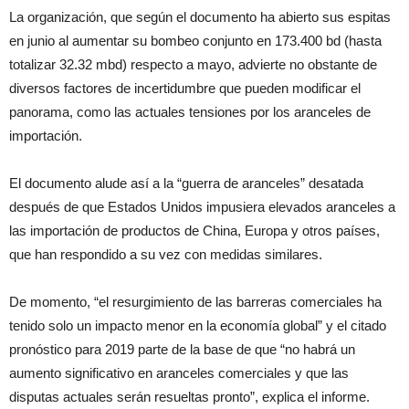
La organización, que según el documento ha abierto sus espitas
en junio al aumentar su bombeo conjunto en 173.400 bd (hasta
totalizar 32.32 mbd) respecto a mayo, advierte no obstante de
diversos factores de incertidumbre que pueden modificar el
panorama, como las actuales tensiones por los aranceles de
importación.
El documento alude así a la “guerra de aranceles” desatada
después de que Estados Unidos impusiera elevados aranceles a
las importación de productos de China, Europa y otros países,
que han respondido a su vez con medidas similares.
De momento, “el resurgimiento de las barreras comerciales ha
tenido solo un impacto menor en la economía global” y el citado
pronóstico para 2019 parte de la base de que “no habrá un
aumento significativo en aranceles comerciales y que las
disputas actuales serán resueltas pronto”, explica el informe.