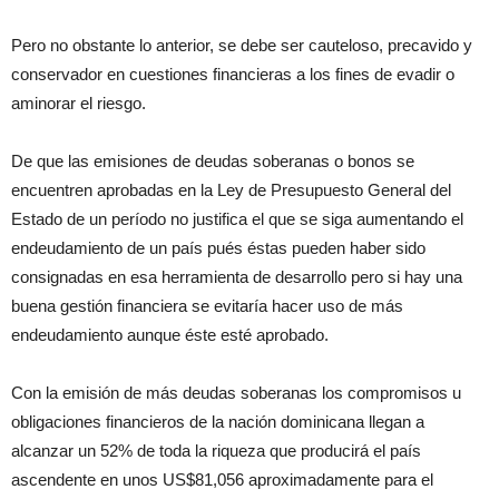
Pero no obstante lo anterior, se debe ser cauteloso, precavido y
conservador en cuestiones financieras a los fines de evadir o
aminorar el riesgo.
De que las emisiones de deudas soberanas o bonos se
encuentren aprobadas en la Ley de Presupuesto General del
Estado de un período no justifica el que se siga aumentando el
endeudamiento de un país pués éstas pueden haber sido
consignadas en esa herramienta de desarrollo pero si hay una
buena gestión financiera se evitaría hacer uso de más
endeudamiento aunque éste esté aprobado.
Con la emisión de más deudas soberanas los compromisos u
obligaciones financieros de la nación dominicana llegan a
alcanzar un 52% de toda la riqueza que producirá el país
ascendente en unos US$81,056 aproximadamente para el