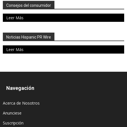
Consejos del consumidor
Leer Más
Noticias Hispanic PR Wire
Leer Más
Navegación
Acerca de Nosotros
Anunciese
Suscripción