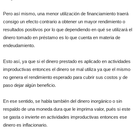
Pero así mismo, una menor utilización de financiamiento traerá
consigo un efecto contrario a obtener un mayor rendimiento o
resultados positivos por lo que dependiendo en qué se utilizará el
dinero tomado en préstamo es lo que cuenta en materia de
endeudamiento.
Esto así, ya que si el dinero prestado es aplicado en actividades
improductivas entonces el dinero se mal utiliza ya que el mismo
no genera el rendimiento esperado para cubrir sus costos y de
paso dejar algún beneficio.
En ese sentido, se habla también del dinero inorgánico o sin
respaldo de una moneda dura que le imprima valor, pués si este
se gasta o invierte en actividades improductivas entonces ese
dinero es inflacionario.