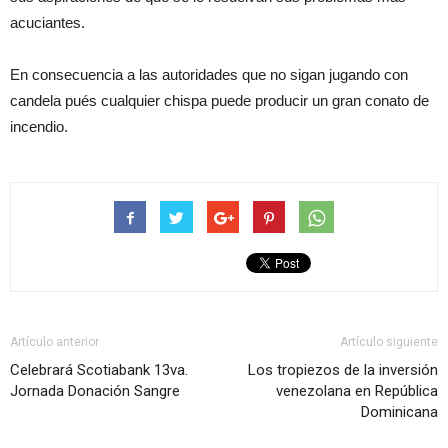
acuciantes.
En consecuencia a las autoridades que no sigan jugando con
candela pués cualquier chispa puede producir un gran conato de
incendio.
Artículo anterior
Artículo siguiente
Celebrará Scotiabank 13va.
Los tropiezos de la inversión
Jornada Donación Sangre
venezolana en República
Dominicana