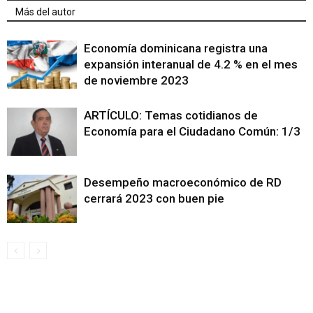
Más del autor
Economía dominicana registra una
expansión interanual de 4.2 % en el mes
de noviembre 2023
ARTÍCULO: Temas cotidianos de
Economía para el Ciudadano Común: 1/3
Desempeño macroeconómico de RD
cerrará 2023 con buen pie