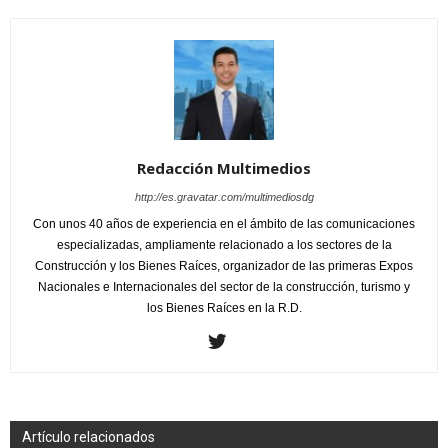
Redacción Multimedios
http://es.gravatar.com/multimediosdg
Con unos 40 años de experiencia en el ámbito de las comunicaciones
especializadas, ampliamente relacionado a los sectores de la
Construcción y los Bienes Raíces, organizador de las primeras Expos
Nacionales e Internacionales del sector de la construcción, turismo y
los Bienes Raíces en la R.D.
Artículo relacionados