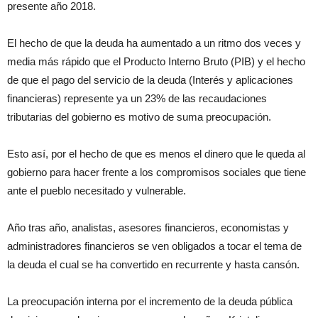
presente año 2018.
El hecho de que la deuda ha aumentado a un ritmo dos veces y
media más rápido que el Producto Interno Bruto (PIB) y el hecho
de que el pago del servicio de la deuda (Interés y aplicaciones
financieras) represente ya un 23% de las recaudaciones
tributarias del gobierno es motivo de suma preocupación.
Esto así, por el hecho de que es menos el dinero que le queda al
gobierno para hacer frente a los compromisos sociales que tiene
ante el pueblo necesitado y vulnerable.
Año tras año, analistas, asesores financieros, economistas y
administradores financieros se ven obligados a tocar el tema de
la deuda el cual se ha convertido en recurrente y hasta cansón.
La preocupación interna por el incremento de la deuda pública