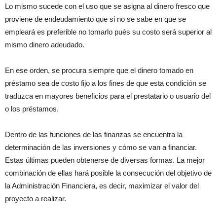
Lo mismo sucede con el uso que se asigna al dinero fresco que
proviene de endeudamiento que si no se sabe en que se
empleará es preferible no tomarlo pués su costo será superior al
mismo dinero adeudado.
En ese orden, se procura siempre que el dinero tomado en
préstamo sea de costo fijo a los fines de que esta condición se
traduzca en mayores beneficios para el prestatario o usuario del
o los préstamos.
Dentro de las funciones de las finanzas se encuentra la
determinación de las inversiones y cómo se van a financiar.
Estas últimas pueden obtenerse de diversas formas. La mejor
combinación de ellas hará posible la consecución del objetivo de
la Administración Financiera, es decir, maximizar el valor del
proyecto a realizar.