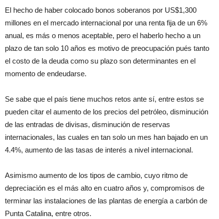
El hecho de haber colocado bonos soberanos por US$1,300
millones en el mercado internacional por una renta fija de un 6%
anual, es más o menos aceptable, pero el haberlo hecho a un
plazo de tan solo 10 años es motivo de preocupación pués tanto
el costo de la deuda como su plazo son determinantes en el
momento de endeudarse.
Se sabe que el país tiene muchos retos ante sí, entre estos se
pueden citar el aumento de los precios del petróleo, disminución
de las entradas de divisas, disminución de reservas
internacionales, las cuales en tan solo un mes han bajado en un
4.4%, aumento de las tasas de interés a nivel internacional.
Asimismo aumento de los tipos de cambio, cuyo ritmo de
depreciación es el más alto en cuatro años y, compromisos de
terminar las instalaciones de las plantas de energía a carbón de
Punta Catalina, entre otros.