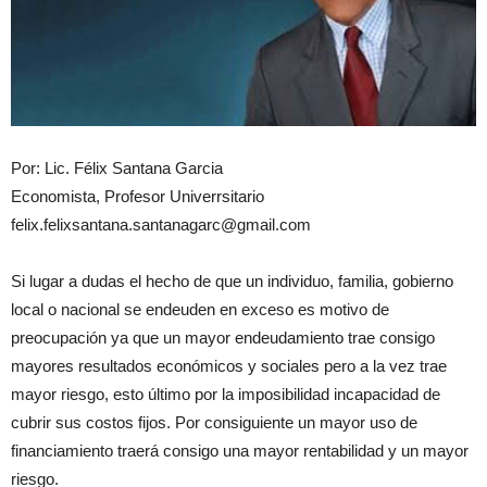
Por: Lic. Félix Santana Garcia
Economista, Profesor Univerrsitario
felix.felixsantana.santanagarc@gmail.com
Si lugar a dudas el hecho de que un individuo, familia, gobierno
local o nacional se endeuden en exceso es motivo de
preocupación ya que un mayor endeudamiento trae consigo
mayores resultados económicos y sociales pero a la vez trae
mayor riesgo, esto último por la imposibilidad incapacidad de
cubrir sus costos fijos. Por consiguiente un mayor uso de
financiamiento traerá consigo una mayor rentabilidad y un mayor
riesgo.