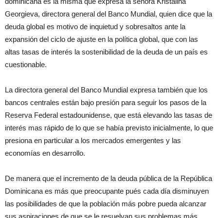
dominicana es la misma que expresa la señora Kristalina
Georgieva, directora general del Banco Mundial, quien dice que la
deuda global es motivo de inquietud y sobresaltos ante la
expansión del ciclo de ajuste en la política global, que con las
altas tasas de interés la sostenibilidad de la deuda de un país es
cuestionable.
La directora general del Banco Mundial expresa también que los
bancos centrales están bajo presión para seguir los pasos de la
Reserva Federal estadounidense, que está elevando las tasas de
interés mas rápido de lo que se había previsto inicialmente, lo que
presiona en particular a los mercados emergentes y las
economías en desarrollo.
De manera que el incremento de la deuda pública de la República
Dominicana es más que preocupante pués cada día disminuyen
las posibilidades de que la población más pobre pueda alcanzar
sus aspiraciones de que se le resuelvan sus problemas más