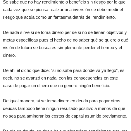
Se sabe que no hay rendimiento o beneficio sin riesgo por lo que
cada vez que se piensa realizar una inversión se debe medir el
riesgo que actúa como un fantasma detrás del rendimiento.
De nada sirve si se toma dinero per se si no se tienen objetivos y
metas específicas pues el hecho de no saber qué se quiere o qué
visión de futuro se busca es simplemente perder el tiempo y el
dinero.
De ahí el dicho que dice: “si no sabe para dónde va ya llegó”, es
decir, no se avanzó en nada, con las consecuencias en este
caso de pagar un dinero que no generó ningún beneficio.
De igual manera, si se toma dinero en deuda para pagar otras
deudas tampoco tiene ningún resultado positivo a menos de que
no sea para aminorar los costos de capital asumido previamente.