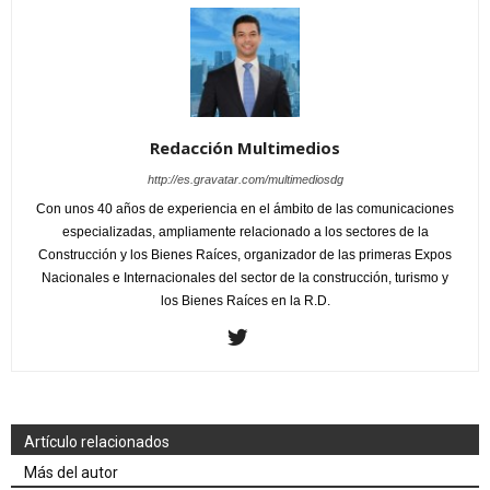
Redacción Multimedios
http://es.gravatar.com/multimediosdg
Con unos 40 años de experiencia en el ámbito de las comunicaciones
especializadas, ampliamente relacionado a los sectores de la
Construcción y los Bienes Raíces, organizador de las primeras Expos
Nacionales e Internacionales del sector de la construcción, turismo y
los Bienes Raíces en la R.D.
Artículo relacionados
Más del autor