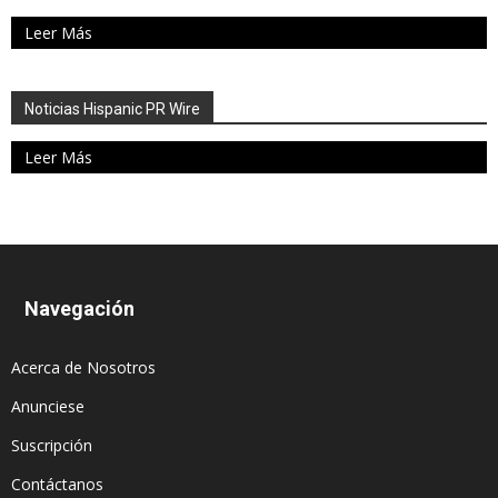
Leer Más
Noticias Hispanic PR Wire
Leer Más
Navegación
Acerca de Nosotros
Anunciese
Suscripción
Contáctanos