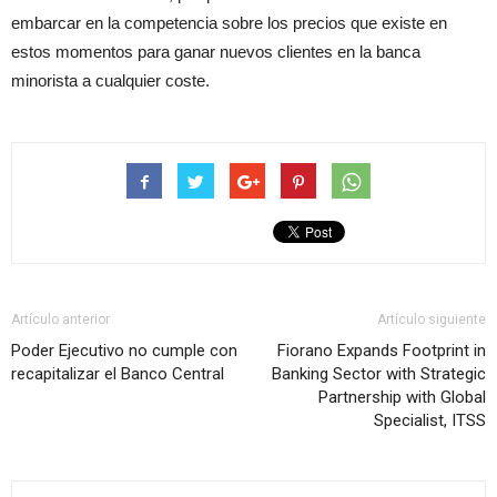
embarcar en la competencia sobre los precios que existe en
estos momentos para ganar nuevos clientes en la banca
minorista a cualquier coste.
Artículo anterior
Artículo siguiente
Poder Ejecutivo no cumple con
Fiorano Expands Footprint in
recapitalizar el Banco Central
Banking Sector with Strategic
Partnership with Global
Specialist, ITSS