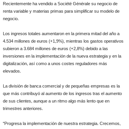
Recientemente ha vendido a Société Générale su negocio de
renta variable y materias primas para simplificar su modelo de
negocio.
Los ingresos totales aumentaron en la primera mitad del año a
4.534 millones de euros (+1,9%), mientras los gastos operativos
subieron a 3.684 millones de euros (+2,8%) debido a las
inversiones en la implementación de la nueva estrategia y en la
digitalización, así como a unos costes reguladores más
elevados.
La división de banca comercial y de pequeñas empresas es la
que más contribuyó al aumento de los ingresos tras el aumento
de sus clientes, aunque a un ritmo algo más lento que en
trimestres anteriores.
“Progresa la implementación de nuestra estrategia. Crecemos,