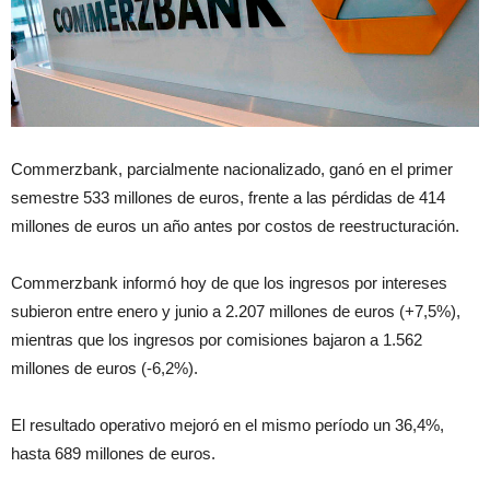
Commerzbank, parcialmente nacionalizado, ganó en el primer
semestre 533 millones de euros, frente a las pérdidas de 414
millones de euros un año antes por costos de reestructuración.
Commerzbank informó hoy de que los ingresos por intereses
subieron entre enero y junio a 2.207 millones de euros (+7,5%),
mientras que los ingresos por comisiones bajaron a 1.562
millones de euros (-6,2%).
El resultado operativo mejoró en el mismo período un 36,4%,
hasta 689 millones de euros.