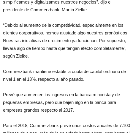
simplificamos y digitalizamos nuestros negocios”, dijo el
presidente de Commerzbank, Martin Zielke.
“Debido al aumento de la competitividad, especialmente en los
clientes corporativos, hemos ajustado algo nuestros pronósticos.
Nuestras iniciativas de crecimiento ya funcionan. Por supuesto,
llevará algo de tiempo hasta que tengan efecto completamente”,
según Zielke.
Commerzbank mantiene estable la cuota de capital ordinario de
nivel 1 en el 13%, respecto al año pasado.
Prevé que aumenten los ingresos en la banca minorista y de
pequeñas empresas, pero que bajen algo en la banca para
empresas grandes respecto al 2017.
Para el 2018, Commerzbank prevé unos costos anuales de 7.100