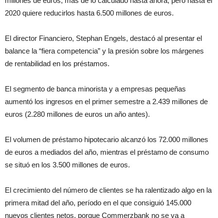
millones de euros, más de lo calculado hasta ahora, pero hasta el
2020 quiere reducirlos hasta 6.500 millones de euros.
El director Financiero, Stephan Engels, destacó al presentar el
balance la “fiera competencia” y la presión sobre los márgenes
de rentabilidad en los préstamos.
El segmento de banca minorista y a empresas pequeñas
aumentó los ingresos en el primer semestre a 2.439 millones de
euros (2.280 millones de euros un año antes).
El volumen de préstamo hipotecario alcanzó los 72.000 millones
de euros a mediados del año, mientras el préstamo de consumo
se situó en los 3.500 millones de euros.
El crecimiento del número de clientes se ha ralentizado algo en la
primera mitad del año, período en el que consiguió 145.000
nuevos clientes netos, porque Commerzbank no se va a