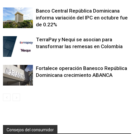
Banco Central República Dominicana
informa variación del IPC en octubre fue
de 0.22%
TerraPay y Nequi se asocian para
transformar las remesas en Colombia
Fortalece operación Banesco República
Dominicana crecimiento ABANCA
Consejos del consumidor