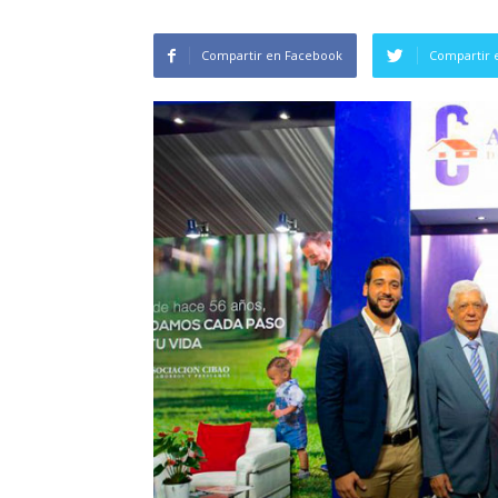
Compartir en Facebook
Compartir 