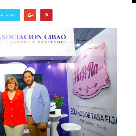
en Twitter