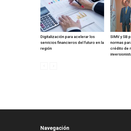
Digitalización para acelerar los
SIMV y SB p
servicios financieros del futuro en la
normas para
región
crédito de 
inversionist
Navegación