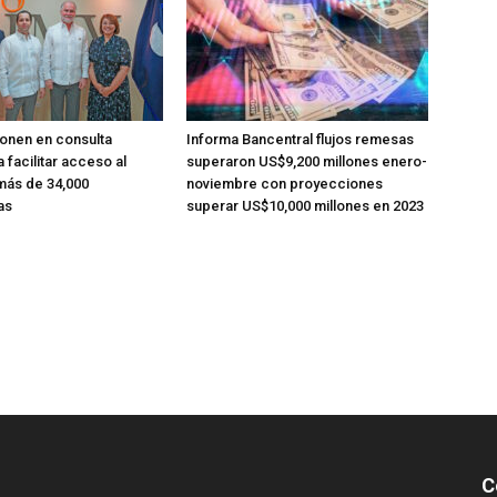
onen en consulta
Informa Bancentral flujos remesas
 facilitar acceso al
superaron US$9,200 millones enero-
más de 34,000
noviembre con proyecciones
as
superar US$10,000 millones en 2023
C