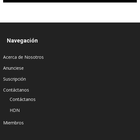
Navegación
Acerca de Nosotros
Anunciese
Suscripción
Contáctanos
Contáctanos
HDN
Miembros