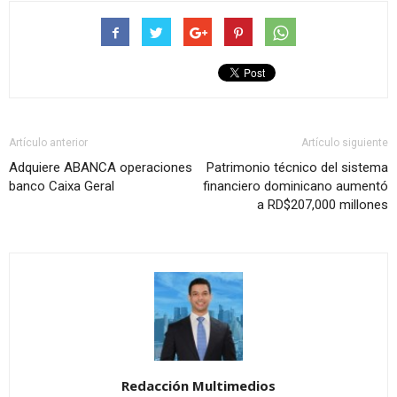
Artículo anterior
Artículo siguiente
Adquiere ABANCA operaciones
Patrimonio técnico del sistema
banco Caixa Geral
financiero dominicano aumentó
a RD$207,000 millones
Redacción Multimedios