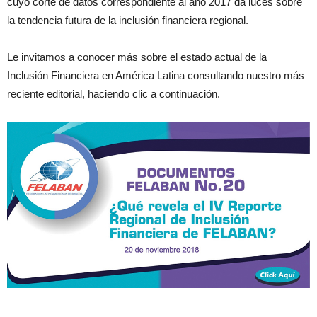
cuyo corte de datos correspondiente al año 2017 da luces sobre
la tendencia futura de la inclusión financiera regional.
Le invitamos a conocer más sobre el estado actual de la
Inclusión Financiera en América Latina consultando nuestro más
reciente editorial, haciendo clic a continuación.