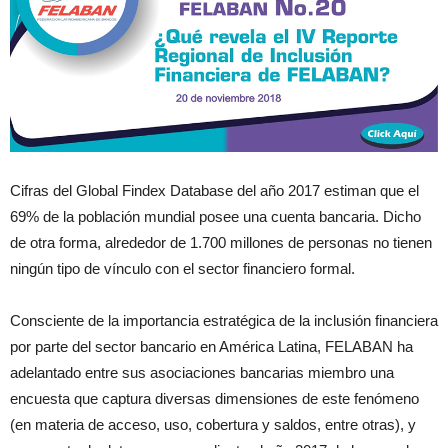
Cifras del Global Findex Database del año 2017 estiman que el
69% de la población mundial posee una cuenta bancaria. Dicho
de otra forma, alrededor de 1.700 millones de personas no tienen
ningún tipo de vínculo con el sector financiero formal.
Consciente de la importancia estratégica de la inclusión financiera
por parte del sector bancario en América Latina, FELABAN ha
adelantado entre sus asociaciones bancarias miembro una
encuesta que captura diversas dimensiones de este fenómeno
(en materia de acceso, uso, cobertura y saldos, entre otras), y