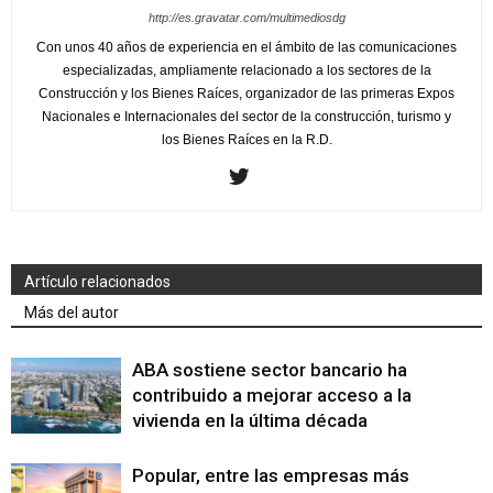
http://es.gravatar.com/multimediosdg
Con unos 40 años de experiencia en el ámbito de las comunicaciones
especializadas, ampliamente relacionado a los sectores de la
Construcción y los Bienes Raíces, organizador de las primeras Expos
Nacionales e Internacionales del sector de la construcción, turismo y
los Bienes Raíces en la R.D.
Artículo relacionados
Más del autor
ABA sostiene sector bancario ha
contribuido a mejorar acceso a la
vivienda en la última década
Popular, entre las empresas más