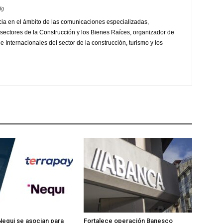
dg
ia en el ámbito de las comunicaciones especializadas,
sectores de la Construcción y los Bienes Raíces, organizador de
 Internacionales del sector de la construcción, turismo y los
Nequi se asocian para
Fortalece operación Banesco