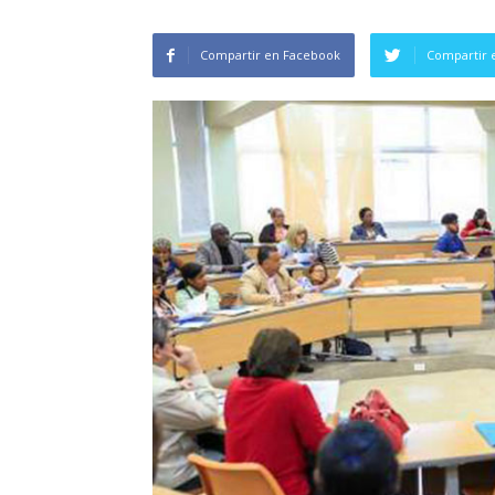
Compartir en Facebook
Compartir 