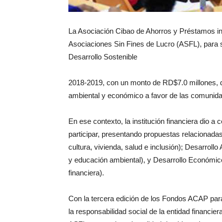
La Asociación Cibao de Ahorros y Préstamos ini
Asociaciones Sin Fines de Lucro (ASFL), para 
Desarrollo Sostenible
2018-2019, con un monto de RD$7.0 millones, dir
ambiental y económico a favor de las comunid
En ese contexto, la institución financiera dio 
participar, presentando propuestas relacionadas
cultura, vivienda, salud e inclusión); Desarrollo
y educación ambiental), y Desarrollo Económic
financiera).
Con la tercera edición de los Fondos ACAP para 
la responsabilidad social de la entidad financi