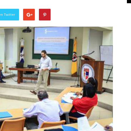
en Twitter