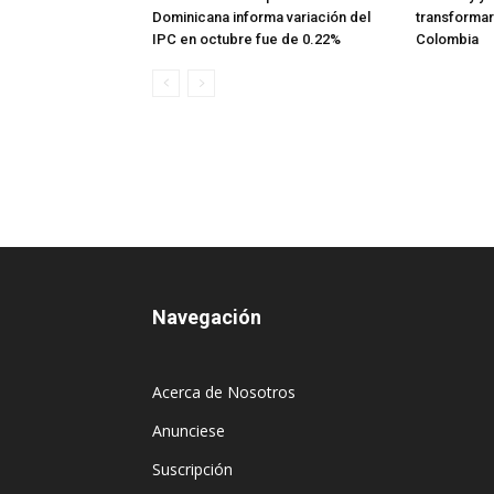
Dominicana informa variación del
transformar
IPC en octubre fue de 0.22%
Colombia
Navegación
Acerca de Nosotros
Anunciese
Suscripción