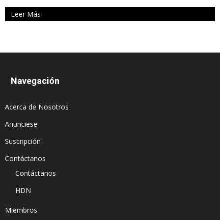
Leer Más
Navegación
Acerca de Nosotros
Anunciese
Suscripción
Contáctanos
Contáctanos
HDN
Miembros