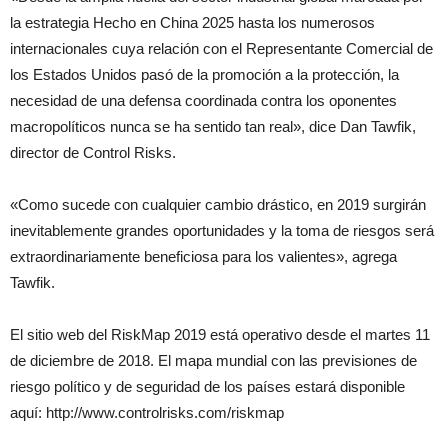
la estrategia Hecho en China 2025 hasta los numerosos
internacionales cuya relación con el Representante Comercial de
los Estados Unidos pasó de la promoción a la protección, la
necesidad de una defensa coordinada contra los oponentes
macropolíticos nunca se ha sentido tan real», dice Dan Tawfik,
director de Control Risks.
«Como sucede con cualquier cambio drástico, en 2019 surgirán
inevitablemente grandes oportunidades y la toma de riesgos será
extraordinariamente beneficiosa para los valientes», agrega
Tawfik.
El sitio web del RiskMap 2019 está operativo desde el martes 11
de diciembre de 2018. El mapa mundial con las previsiones de
riesgo político y de seguridad de los países estará disponible
aquí: http://www.controlrisks.com/riskmap