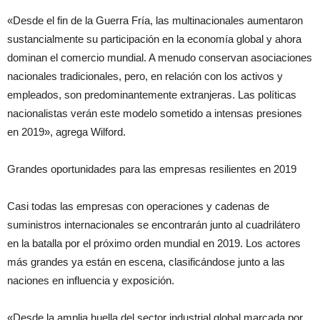
«Desde el fin de la Guerra Fría, las multinacionales aumentaron
sustancialmente su participación en la economía global y ahora
dominan el comercio mundial. A menudo conservan asociaciones
nacionales tradicionales, pero, en relación con los activos y
empleados, son predominantemente extranjeras. Las políticas
nacionalistas verán este modelo sometido a intensas presiones
en 2019», agrega Wilford.
Grandes oportunidades para las empresas resilientes en 2019
Casi todas las empresas con operaciones y cadenas de
suministros internacionales se encontrarán junto al cuadrilátero
en la batalla por el próximo orden mundial en 2019. Los actores
más grandes ya están en escena, clasificándose junto a las
naciones en influencia y exposición.
«Desde la amplia huella del sector industrial global marcada por