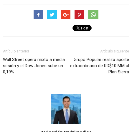
Artículo anterior
Artículo siguiente
Wall Street opera mixto a media
Grupo Popular realiza aporte
sesión y el Dow Jones sube un
extraordinario de RD$10 MM al
0,19%
Plan Sierra