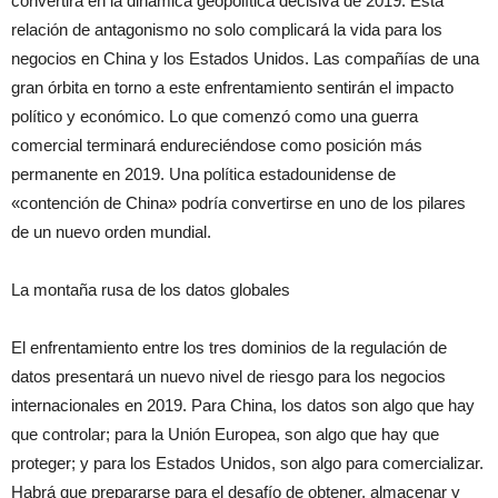
convertirá en la dinámica geopolítica decisiva de 2019. Esta
relación de antagonismo no solo complicará la vida para los
negocios en China y los Estados Unidos. Las compañías de una
gran órbita en torno a este enfrentamiento sentirán el impacto
político y económico. Lo que comenzó como una guerra
comercial terminará endureciéndose como posición más
permanente en 2019. Una política estadounidense de
«contención de China» podría convertirse en uno de los pilares
de un nuevo orden mundial.
La montaña rusa de los datos globales
El enfrentamiento entre los tres dominios de la regulación de
datos presentará un nuevo nivel de riesgo para los negocios
internacionales en 2019. Para China, los datos son algo que hay
que controlar; para la Unión Europea, son algo que hay que
proteger; y para los Estados Unidos, son algo para comercializar.
Habrá que prepararse para el desafío de obtener, almacenar y