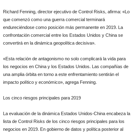
Richard Fenning, director ejecutivo de Control Risks, afirma: «Lo
que comenzó como una guerra comercial terminará
endureciéndose como posición más permanente en 2019. La
confrontación comercial entre los Estados Unidos y China se
convertirá en la dinámica geopolítica decisiva».
«Esta relación de antagonismo no solo complicará la vida para
los negocios en China y los Estados Unidos. Las compañías de
una amplia órbita en torno a este enfrentamiento sentirán el
impacto político y económico», agrega Fenning.
Los cinco riesgos principales para 2019
La evaluación de la dinámica Estados Unidos-China encabeza la
lista de Control Risks de los cinco riesgos principales para los
negocios en 2019. En gobierno de datos y política posterior al