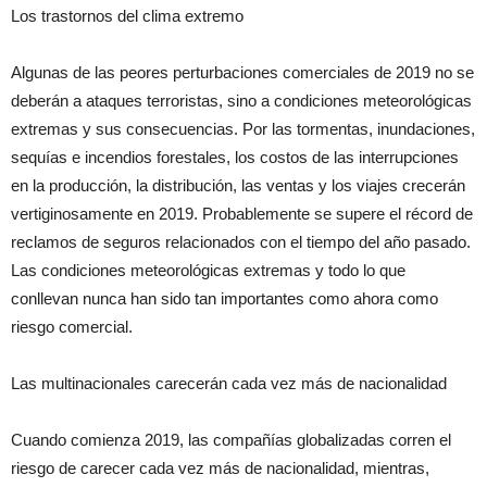
Los trastornos del clima extremo
Algunas de las peores perturbaciones comerciales de 2019 no se
deberán a ataques terroristas, sino a condiciones meteorológicas
extremas y sus consecuencias. Por las tormentas, inundaciones,
sequías e incendios forestales, los costos de las interrupciones
en la producción, la distribución, las ventas y los viajes crecerán
vertiginosamente en 2019. Probablemente se supere el récord de
reclamos de seguros relacionados con el tiempo del año pasado.
Las condiciones meteorológicas extremas y todo lo que
conllevan nunca han sido tan importantes como ahora como
riesgo comercial.
Las multinacionales carecerán cada vez más de nacionalidad
Cuando comienza 2019, las compañías globalizadas corren el
riesgo de carecer cada vez más de nacionalidad, mientras,