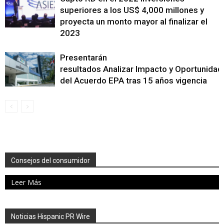
superiores a los US$ 4,000 millones y
proyecta un monto mayor al finalizar el
2023
Presentarán
resultados Analizar Impacto y Oportunidad
del Acuerdo EPA tras 15 años vigencia
Consejos del consumidor
Leer Más
Noticias Hispanic PR Wire