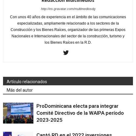
Redacción Multimedios
http://es.gravatar.com/multimediosdg
Con unos 40 años de experiencia en el ámbito de las comunicaciones
especializadas, ampliamente relacionado a los sectores de la
Construcción y los Bienes Raíces, organizador de las primeras Expos
Nacionales e Internacionales del sector de la construcción, turismo y
los Bienes Raíces en la R.D.
Artículo relacionados
Más del autor
ProDominicana electa para integrar
Comité Directivo de la WAIPA período
2023-2025
Captó RD en el 2022 inversiones