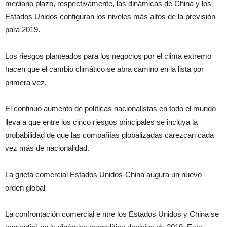
mediano plazo, respectivamente, las dinámicas de China y los
Estados Unidos configuran los niveles más altos de la previsión
para 2019.
Los riesgos planteados para los negocios por el clima extremo
hacen que el cambio climático se abra camino en la lista por
primera vez.
El continuo aumento de políticas nacionalistas en todo el mundo
lleva a que entre los cinco riesgos principales se incluya la
probabilidad de que las compañías globalizadas carezcan cada
vez más de nacionalidad.
La grieta comercial Estados Unidos-China augura un nuevo
orden global
La confrontación comercial e ntre los Estados Unidos y China se