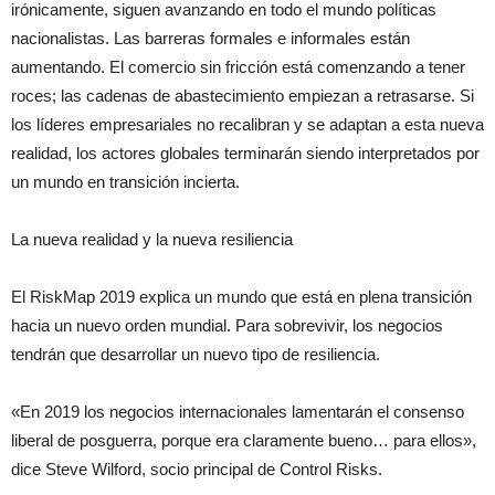
irónicamente, siguen avanzando en todo el mundo políticas
nacionalistas. Las barreras formales e informales están
aumentando. El comercio sin fricción está comenzando a tener
roces; las cadenas de abastecimiento empiezan a retrasarse. Si
los líderes empresariales no recalibran y se adaptan a esta nueva
realidad, los actores globales terminarán siendo interpretados por
un mundo en transición incierta.
La nueva realidad y la nueva resiliencia
El RiskMap 2019 explica un mundo que está en plena transición
hacia un nuevo orden mundial. Para sobrevivir, los negocios
tendrán que desarrollar un nuevo tipo de resiliencia.
«En 2019 los negocios internacionales lamentarán el consenso
liberal de posguerra, porque era claramente bueno… para ellos»,
dice Steve Wilford, socio principal de Control Risks.