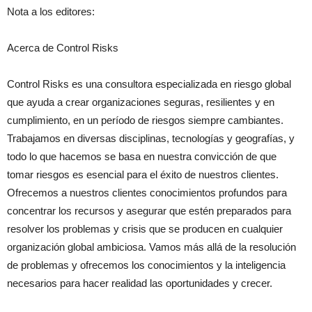
Nota a los editores:
Acerca de Control Risks
Control Risks es una consultora especializada en riesgo global
que ayuda a crear organizaciones seguras, resilientes y en
cumplimiento, en un período de riesgos siempre cambiantes.
Trabajamos en diversas disciplinas, tecnologías y geografías, y
todo lo que hacemos se basa en nuestra convicción de que
tomar riesgos es esencial para el éxito de nuestros clientes.
Ofrecemos a nuestros clientes conocimientos profundos para
concentrar los recursos y asegurar que estén preparados para
resolver los problemas y crisis que se producen en cualquier
organización global ambiciosa. Vamos más allá de la resolución
de problemas y ofrecemos los conocimientos y la inteligencia
necesarios para hacer realidad las oportunidades y crecer.