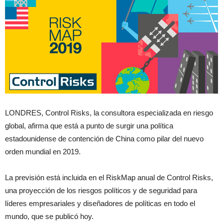
LONDRES, Control Risks, la consultora especializada en riesgo
global, afirma que está a punto de surgir una política
estadounidense de contención de China como pilar del nuevo
orden mundial en 2019.
La previsión está incluida en el RiskMap anual de Control Risks,
una proyección de los riesgos políticos y de seguridad para
líderes empresariales y diseñadores de políticas en todo el
mundo, que se publicó hoy.