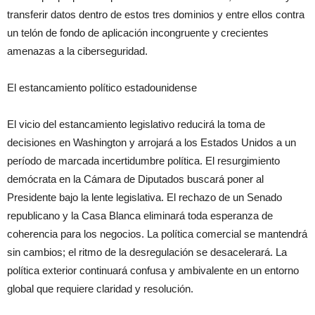
transferir datos dentro de estos tres dominios y entre ellos contra
un telón de fondo de aplicación incongruente y crecientes
amenazas a la ciberseguridad.
El estancamiento político estadounidense
El vicio del estancamiento legislativo reducirá la toma de
decisiones en Washington y arrojará a los Estados Unidos a un
período de marcada incertidumbre política. El resurgimiento
demócrata en la Cámara de Diputados buscará poner al
Presidente bajo la lente legislativa. El rechazo de un Senado
republicano y la Casa Blanca eliminará toda esperanza de
coherencia para los negocios. La política comercial se mantendrá
sin cambios; el ritmo de la desregulación se desacelerará. La
política exterior continuará confusa y ambivalente en un entorno
global que requiere claridad y resolución.