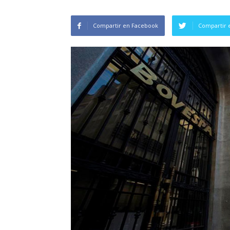
Compartir en Facebook
Compartir 