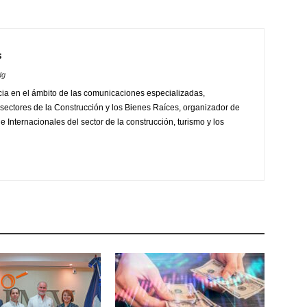
s
dg
ia en el ámbito de las comunicaciones especializadas,
sectores de la Construcción y los Bienes Raíces, organizador de
 Internacionales del sector de la construcción, turismo y los