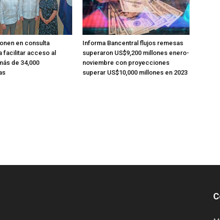
onen en consulta
Informa Bancentral flujos remesas
 facilitar acceso al
superaron US$9,200 millones enero-
más de 34,000
noviembre con proyecciones
as
superar US$10,000 millones en 2023
C