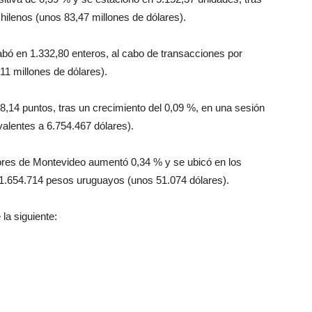
ilenos (unos 83,47 millones de dólares).
bó en 1.332,80 enteros, al cabo de transacciones por
1 millones de dólares).
,14 puntos, tras un crecimiento del 0,09 %, en una sesión
valentes a 6.754.467 dólares).
lores de Montevideo aumentó 0,34 % y se ubicó en los
 1.654.714 pesos uruguayos (unos 51.074 dólares).
la siguiente: