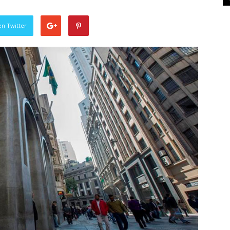
en Twitter