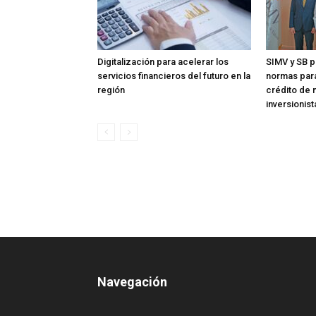
Digitalización para acelerar los
SIMV y SB p
servicios financieros del futuro en la
normas para
región
crédito de 
inversionist
Navegación