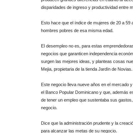
disparidades de ingreso y productividad entre 
Esto hace que el índice de mujeres de 20 a 59 
hombres pobres de esa misma edad.
El desempleo no es, para estas emprendedoras,
negocios que garanticen independencia económ
surgen las mejores ideas, y planteas cosas nu
Mejia, propietaria de la tienda Jardín de Novias.
Este negocio lleva nueve años en el mercado y s
el Banco Popular Dominicano y que, además es 
de tener un empleo que sustentaba sus gastos,
negocio.
Dice que la administración prudente y la creac
para alcanzar las metas de su negocio.