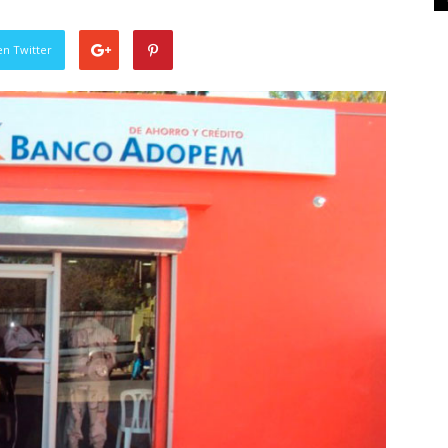
en Twitter