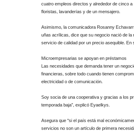
cuatro empleos directos y alrededor de cinco a 
floristas, lavanderías y de un mensajero.
Asimismo, la comunicadora Rosanny Echavarría,
uñas acrílicas, dice que su negocio nació de la
servicio de calidad por un precio asequible. E
Microempresarias se apoyan en préstamos
Las necesidades que demanda tener un negoci
financieras, sobre todo cuando tienen comprom
electricidad o de comunicación.
Soy socia de una cooperativa y gracias a los pr
temporada baja”, explicó Eyaelkys.
Asegura que “si el país está mal económicame
servicios no son un artículo de primera necesid