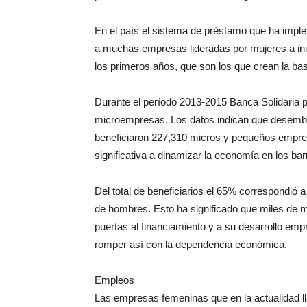
En el país el sistema de préstamo que ha impl
a muchas empresas lideradas por mujeres a ini
los primeros años, que son los que crean la bas
Durante el período 2013-2015 Banca Solidaria p
microempresas. Los datos indican que desembol
beneficiaron 227,310 micros y pequeños empre
significativa a dinamizar la economía en los bar
Del total de beneficiarios el 65% correspondi
de hombres. Esto ha significado que miles de m
puertas al financiamiento y a su desarrollo em
romper así con la dependencia económica.
Empleos
Las empresas femeninas que en la actualidad ll