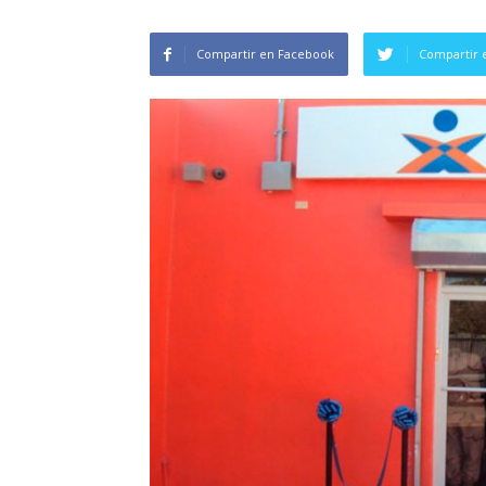
Compartir en Facebook
Compartir 