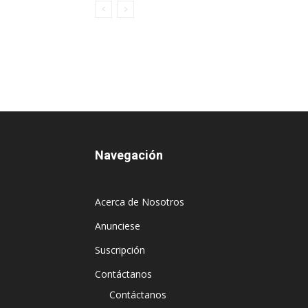
Navegación
Acerca de Nosotros
Anunciese
Suscripción
Contáctanos
Contáctanos