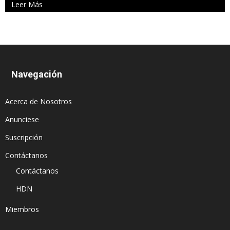
Leer Más
Navegación
Acerca de Nosotros
Anunciese
Suscripción
Contáctanos
Contáctanos
HDN
Miembros