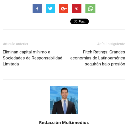
Artículo anterior
Artículo siguiente
Eliminan capital mínimo a
Fitch Ratings: Grandes
Sociedades de Responsabilidad
economías de Latinoamérica
Limitada
seguirán bajo presión
Redacción Multimedios