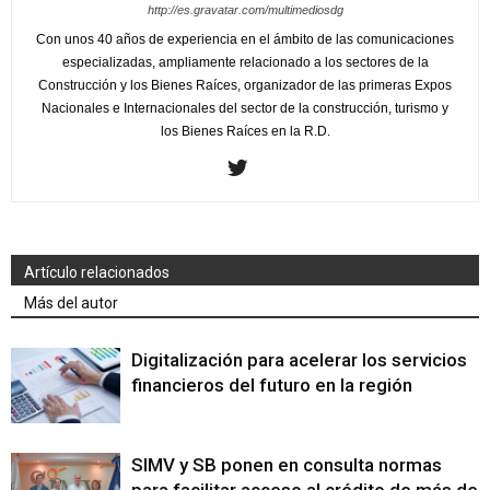
http://es.gravatar.com/multimediosdg
Con unos 40 años de experiencia en el ámbito de las comunicaciones
especializadas, ampliamente relacionado a los sectores de la
Construcción y los Bienes Raíces, organizador de las primeras Expos
Nacionales e Internacionales del sector de la construcción, turismo y
los Bienes Raíces en la R.D.
Artículo relacionados
Más del autor
Digitalización para acelerar los servicios
financieros del futuro en la región
SIMV y SB ponen en consulta normas