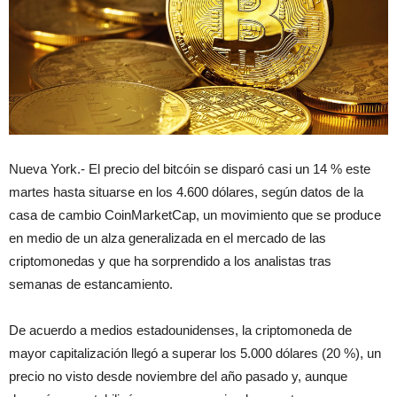
Nueva York.- El precio del bitcóin se disparó casi un 14 % este
martes hasta situarse en los 4.600 dólares, según datos de la
casa de cambio CoinMarketCap, un movimiento que se produce
en medio de un alza generalizada en el mercado de las
criptomonedas y que ha sorprendido a los analistas tras
semanas de estancamiento.
De acuerdo a medios estadounidenses, la criptomoneda de
mayor capitalización llegó a superar los 5.000 dólares (20 %), un
precio no visto desde noviembre del año pasado y, aunque