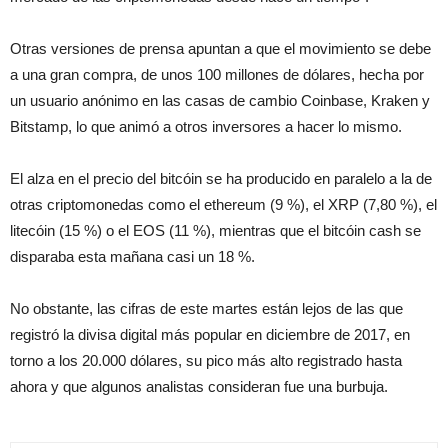
Otras versiones de prensa apuntan a que el movimiento se debe
a una gran compra, de unos 100 millones de dólares, hecha por
un usuario anónimo en las casas de cambio Coinbase, Kraken y
Bitstamp, lo que animó a otros inversores a hacer lo mismo.
El alza en el precio del bitcóin se ha producido en paralelo a la de
otras criptomonedas como el ethereum (9 %), el XRP (7,80 %), el
litecóin (15 %) o el EOS (11 %), mientras que el bitcóin cash se
disparaba esta mañana casi un 18 %.
No obstante, las cifras de este martes están lejos de las que
registró la divisa digital más popular en diciembre de 2017, en
torno a los 20.000 dólares, su pico más alto registrado hasta
ahora y que algunos analistas consideran fue una burbuja.