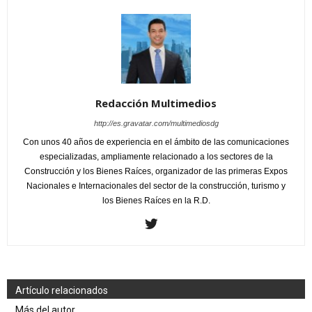
Redacción Multimedios
http://es.gravatar.com/multimediosdg
Con unos 40 años de experiencia en el ámbito de las comunicaciones
especializadas, ampliamente relacionado a los sectores de la
Construcción y los Bienes Raíces, organizador de las primeras Expos
Nacionales e Internacionales del sector de la construcción, turismo y
los Bienes Raíces en la R.D.
Artículo relacionados
Más del autor