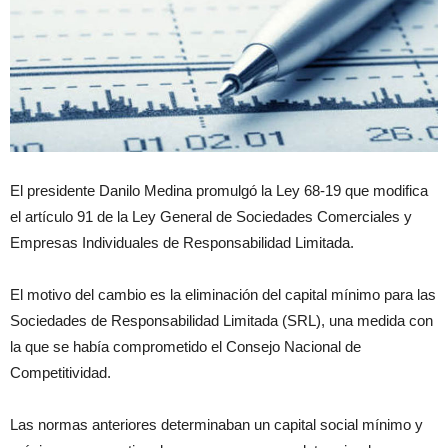
El presidente Danilo Medina promulgó la Ley 68-19 que modifica
el artículo 91 de la Ley General de Sociedades Comerciales y
Empresas Individuales de Responsabilidad Limitada.
El motivo del cambio es la eliminación del capital mínimo para las
Sociedades de Responsabilidad Limitada (SRL), una medida con
la que se había comprometido el Consejo Nacional de
Competitividad.
Las normas anteriores determinaban un capital social mínimo y