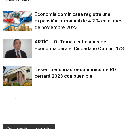
Economía dominicana registra una
expansión interanual de 4.2 % en el mes
de noviembre 2023
ARTÍCULO: Temas cotidianos de
Economía para el Ciudadano Común: 1/3
Desempeño macroeconómico de RD
cerrará 2023 con buen pie
Consejos del consumidor