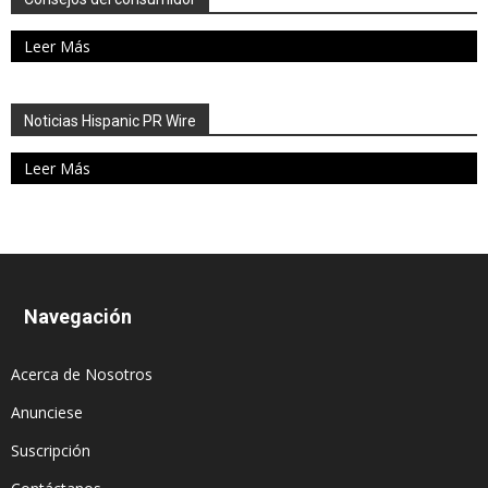
Leer Más
Noticias Hispanic PR Wire
Leer Más
Navegación
Acerca de Nosotros
Anunciese
Suscripción