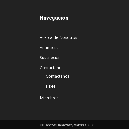
Navegación
Acerca de Nosotros
Anunciese
Suscripción
Contáctanos
Contáctanos
HDN
Miembros
© Bancos Finanzas y Valores 2021