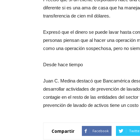
diferente si es una ama de casa que ha maneja
transferencia de cien mil dólares.
Expresó que el dinero se puede lavar hasta con
personas piensan que al hacer una operación m
como una operación sospechosa, pero no siemp
Desde hace tiempo
Juan C. Medina destacó que Bancamérica desd
desarrollar actividades de prevención de lavado
contagie en el resto de las entidades del sector
prevención de lavado de activos tiene un costo
Compartir
Facebook
Twitte