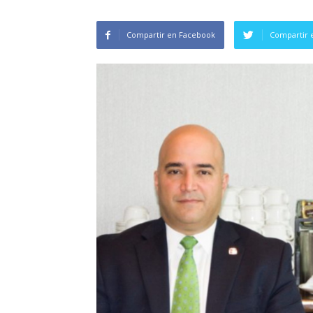
Compartir en Facebook
Compartir 