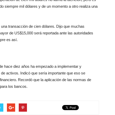
do siempre mil dólares y de un momento a otro realiza una
 una transacción de cien dólares. Dijo que muchas
ayor de US$15,000 será reportada ante las autoridades
re es así.
e hace diez años ha empezado a implementar y
 de activos. Indicó que sería importante que eso se
 financiero. Recordó que la aplicación de las normas de
 para los bancos.
r