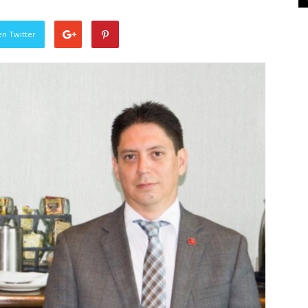
en Twitter