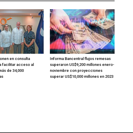
onen en consulta
Informa Bancentral flujos remesas
 facilitar acceso al
superaron US$9,200 millones enero-
más de 34,000
noviembre con proyecciones
as
superar US$10,000 millones en 2023