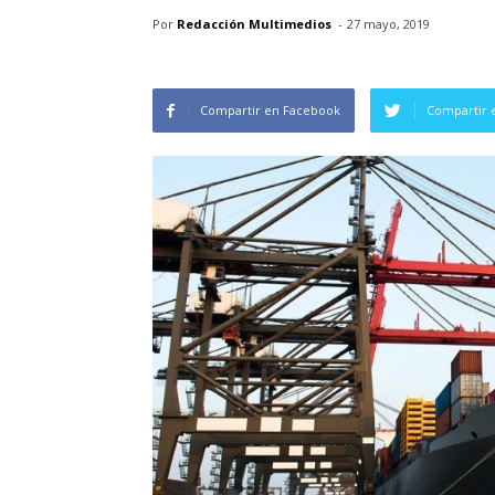
Por
Redacción Multimedios
-
27 mayo, 2019
Compartir en Facebook
Compartir 