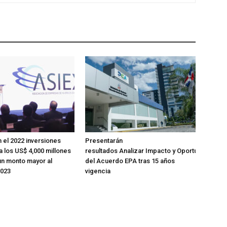
 el 2022 inversiones
Presentarán
a los US$ 4,000 millones
resultados Analizar Impacto y Oportunidades
un monto mayor al
del Acuerdo EPA tras 15 años
2023
vigencia