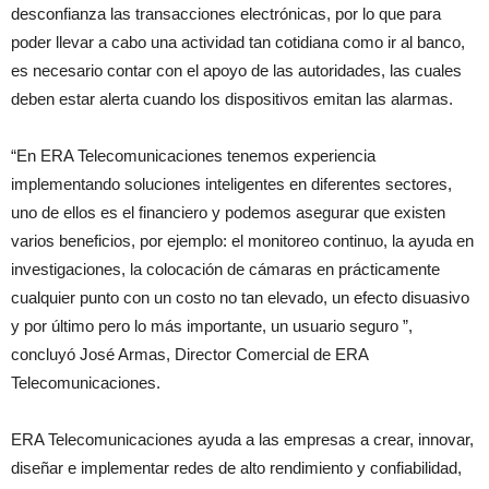
desconfianza las transacciones electrónicas, por lo que para
poder llevar a cabo una actividad tan cotidiana como ir al banco,
es necesario contar con el apoyo de las autoridades, las cuales
deben estar alerta cuando los dispositivos emitan las alarmas.
“En ERA Telecomunicaciones tenemos experiencia
implementando soluciones inteligentes en diferentes sectores,
uno de ellos es el financiero y podemos asegurar que existen
varios beneficios, por ejemplo: el monitoreo continuo, la ayuda en
investigaciones, la colocación de cámaras en prácticamente
cualquier punto con un costo no tan elevado, un efecto disuasivo
y por último pero lo más importante, un usuario seguro ”,
concluyó José Armas, Director Comercial de ERA
Telecomunicaciones.
ERA Telecomunicaciones ayuda a las empresas a crear, innovar,
diseñar e implementar redes de alto rendimiento y confiabilidad,