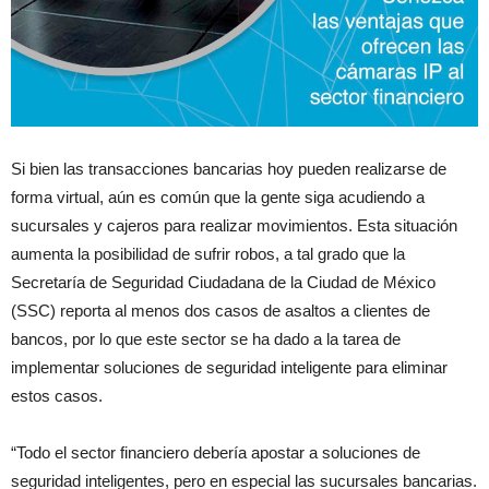
Si bien las transacciones bancarias hoy pueden realizarse de
forma virtual, aún es común que la gente siga acudiendo a
sucursales y cajeros para realizar movimientos. Esta situación
aumenta la posibilidad de sufrir robos, a tal grado que la
Secretaría de Seguridad Ciudadana de la Ciudad de México
(SSC) reporta al menos dos casos de asaltos a clientes de
bancos, por lo que este sector se ha dado a la tarea de
implementar soluciones de seguridad inteligente para eliminar
estos casos.
“Todo el sector financiero debería apostar a soluciones de
seguridad inteligentes, pero en especial las sucursales bancarias.