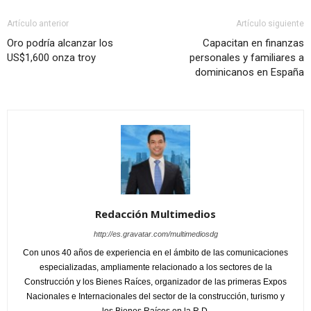
Artículo anterior
Artículo siguiente
Oro podría alcanzar los
Capacitan en finanzas
US$1,600 onza troy
personales y familiares a
dominicanos en España
Redacción Multimedios
http://es.gravatar.com/multimediosdg
Con unos 40 años de experiencia en el ámbito de las comunicaciones
especializadas, ampliamente relacionado a los sectores de la
Construcción y los Bienes Raíces, organizador de las primeras Expos
Nacionales e Internacionales del sector de la construcción, turismo y