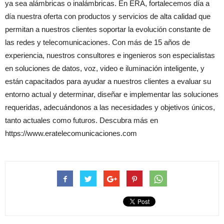
ya sea alámbricas o inalámbricas. En ERA, fortalecemos día a
día nuestra oferta con productos y servicios de alta calidad que
permitan a nuestros clientes soportar la evolución constante de
las redes y telecomunicaciones. Con más de 15 años de
experiencia, nuestros consultores e ingenieros son especialistas
en soluciones de datos, voz, video e iluminación inteligente, y
están capacitados para ayudar a nuestros clientes a evaluar su
entorno actual y determinar, diseñar e implementar las soluciones
requeridas, adecuándonos a las necesidades y objetivos únicos,
tanto actuales como futuros. Descubra más en
https://www.eratelecomunicaciones.com