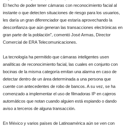
El hecho de poder tener cámaras con reconocimiento facial al
instante o que detecten situaciones de riesgo para los usuarios,
les daría un gran diferenciador que estaría aprovechando la
desconfianza que aún generan las transacciones electrónicas en
gran parte de la población”, comentó José Armas, Director
Comercial de ERA Telecomunicaciones.
La tecnología ha permitido que cámaras inteligentes usen
analíticas de reconocimiento facial, las cuales en conjunto con
bocinas de la misma categoría emitan una alarma en caso de
detectar dentro de un área determinada a una persona que
cuente con antecedentes de robo de bancos. A su vez, se ha
comenzado a implementar el uso de filmadoras IP en cajeros
automáticos que notan cuando alguien está espiando o dando
aviso a terceros de alguna transacción.
En México y varios países de Latinoamérica aún se ven con