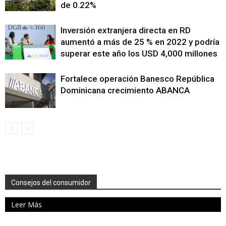
de 0.22%
Inversión extranjera directa en RD
aumentó a más de 25 % en 2022 y podría
superar este año los USD 4,000 millones
Fortalece operación Banesco República
Dominicana crecimiento ABANCA
Consejos del consumidor
Leer Más