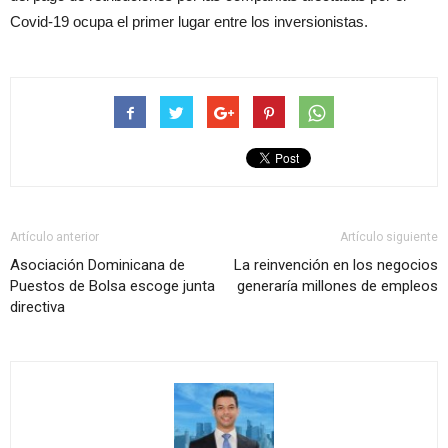
Covid-19 ocupa el primer lugar entre los inversionistas.
Artículo anterior
Artículo siguiente
Asociación Dominicana de
La reinvención en los negocios
Puestos de Bolsa escoge junta
generaría millones de empleos
directiva