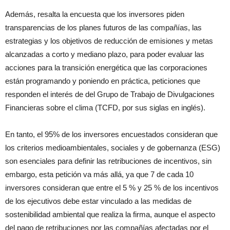
Además, resalta la encuesta que los inversores piden
transparencias de los planes futuros de las compañías, las
estrategias y los objetivos de reducción de emisiones y metas
alcanzadas a corto y mediano plazo, para poder evaluar las
acciones para la transición energética que las corporaciones
están programando y poniendo en práctica, peticiones que
responden el interés de del Grupo de Trabajo de Divulgaciones
Financieras sobre el clima (TCFD, por sus siglas en inglés).
En tanto, el 95% de los inversores encuestados consideran que
los criterios medioambientales, sociales y de gobernanza (ESG)
son esenciales para definir las retribuciones de incentivos, sin
embargo, esta petición va más allá, ya que 7 de cada 10
inversores consideran que entre el 5 % y 25 % de los incentivos
de los ejecutivos debe estar vinculado a las medidas de
sostenibilidad ambiental que realiza la firma, aunque el aspecto
del pago de retribuciones por las compañías afectadas por el