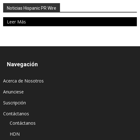
Noticias Hispanic PR Wire
Leer Más
Navegación
Acerca de Nosotros
Anunciese
Suscripción
Contáctanos
Contáctanos
HDN