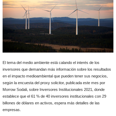
El tema del medio ambiente está calando el interés de los
inversores que demandan más información sobre los resultados
en el impacto medioambiental que pueden tener sus negocios,
según la encuesta del proxy solicitor, publicada este mes por
Morrow Sodali, sobre Inversores Institucionales 2021, donde
establece que el 61 % de 40 inversores institucionales con 29
billones de dólares en activos, espera más detalles de las
empresas.