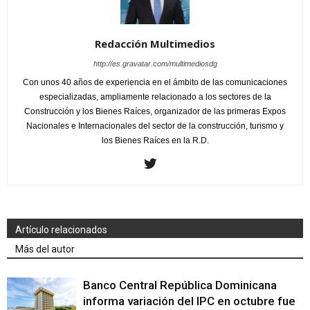
Redacción Multimedios
http://es.gravatar.com/multimediosdg
Con unos 40 años de experiencia en el ámbito de las comunicaciones
especializadas, ampliamente relacionado a los sectores de la
Construcción y los Bienes Raíces, organizador de las primeras Expos
Nacionales e Internacionales del sector de la construcción, turismo y
los Bienes Raíces en la R.D.
Artículo relacionados
Más del autor
Banco Central República Dominicana
informa variación del IPC en octubre fue