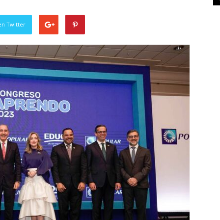
en Twitter