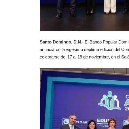
Santo Domingo, D.N
.- El Banco Popular Dom
anunciaron la vigésimo séptima edición del Co
celebrarse del 17 al 18 de noviembre, en el Sal