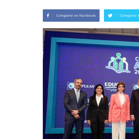
Compartir en Facebook
Compartir 