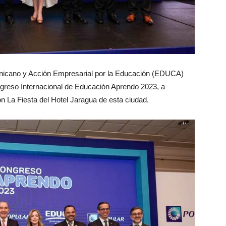
inicano y Acción Empresarial por la Educación (EDUCA)
ngreso Internacional de Educación Aprendo 2023, a
ón La Fiesta del Hotel Jaragua de esta ciudad.