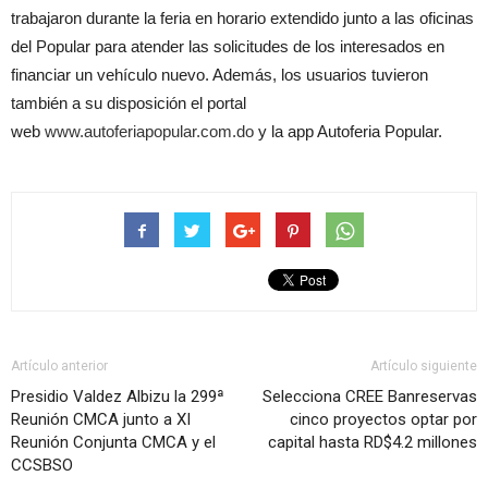
trabajaron durante la feria en horario extendido junto a las oficinas
del Popular para atender las solicitudes de los interesados en
financiar un vehículo nuevo. Además, los usuarios tuvieron
también a su disposición el portal
web
www.autoferiapopular.com.do
y la app Autoferia Popular.
Artículo anterior
Artículo siguiente
Presidio Valdez Albizu la 299ª
Selecciona CREE Banreservas
Reunión CMCA junto a XI
cinco proyectos optar por
Reunión Conjunta CMCA y el
capital hasta RD$4.2 millones
CCSBSO