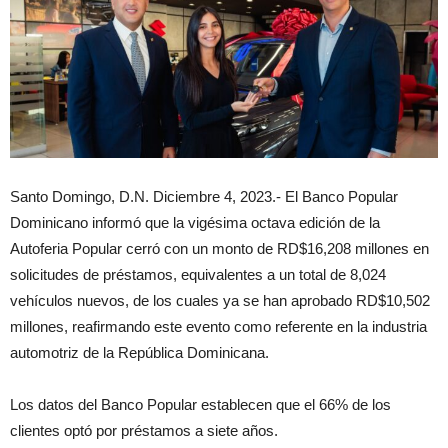
Santo Domingo, D.N. Diciembre 4, 2023.- El Banco Popular
Dominicano informó que la vigésima octava edición de la
Autoferia Popular cerró con un monto de RD$16,208 millones en
solicitudes de préstamos, equivalentes a un total de 8,024
vehículos nuevos, de los cuales ya se han aprobado RD$10,502
millones, reafirmando este evento como referente en la industria
automotriz de la República Dominicana.
Los datos del Banco Popular establecen que el 66% de los
clientes optó por préstamos a siete años.