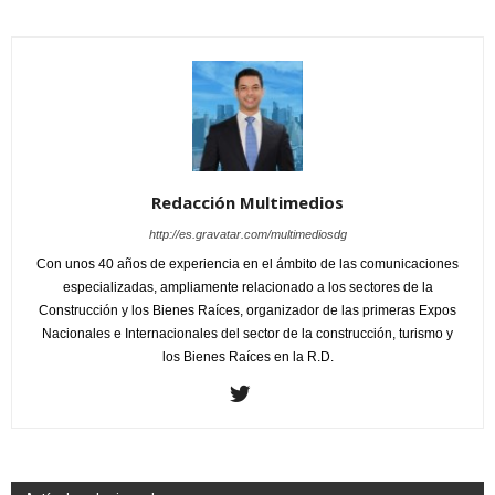
Redacción Multimedios
http://es.gravatar.com/multimediosdg
Con unos 40 años de experiencia en el ámbito de las comunicaciones
especializadas, ampliamente relacionado a los sectores de la
Construcción y los Bienes Raíces, organizador de las primeras Expos
Nacionales e Internacionales del sector de la construcción, turismo y
los Bienes Raíces en la R.D.