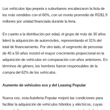
Los vehículos tipo
jeepeta
o suburbanos encabezaron la lista de
los más vendidos con el 60%, con un monto promedio de RD$1.9
millones por unidad financiada durante la feria.
En cuanto a la distribución por edad, el grupo de más de 30 años
lideró la adquisición de automóviles, representando el 31% del
total de financiamiento. Por otro lado, el segmento de personas
de 40 a 50 años mostró el mayor crecimiento proporcional en la
adquisición de vehículos en comparación con años anteriores. En
términos de género, los hombres fueron responsables de la
compra del 62% de los vehículos.
Aumento de vehículos eco y del Leasing Popular
Nueva vez, esta Autoferia Popular mejoró las condiciones para
facilitar la adquisición de vehículos híbridos y eléctricos, cuyas