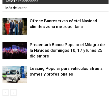
Artículo relacionados
Más del autor
Ofrece Banreservas cóctel Navidad
clientes zona metropolitana
Presentará Banco Popular el Milagro de
la Navidad domingos 10, 17 y lunes 25
diciembre
Leasing Popular para vehículos atrae a
pymes y profesionales