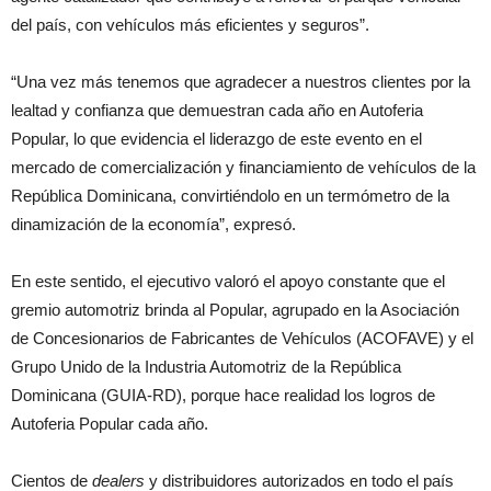
del país, con vehículos más eficientes y seguros”.
“Una vez más tenemos que agradecer a nuestros clientes por la
lealtad y confianza que demuestran cada año en Autoferia
Popular, lo que evidencia el liderazgo de este evento en el
mercado de comercialización y financiamiento de vehículos de la
República Dominicana, convirtiéndolo en un termómetro de la
dinamización de la economía”, expresó.
En este sentido, el ejecutivo valoró el apoyo constante que el
gremio automotriz brinda al Popular, agrupado en la Asociación
de Concesionarios de Fabricantes de Vehículos (ACOFAVE) y el
Grupo Unido de la Industria Automotriz de la República
Dominicana (GUIA-RD), porque hace realidad los logros de
Autoferia Popular cada año.
Cientos de
dealers
y distribuidores autorizados en todo el país