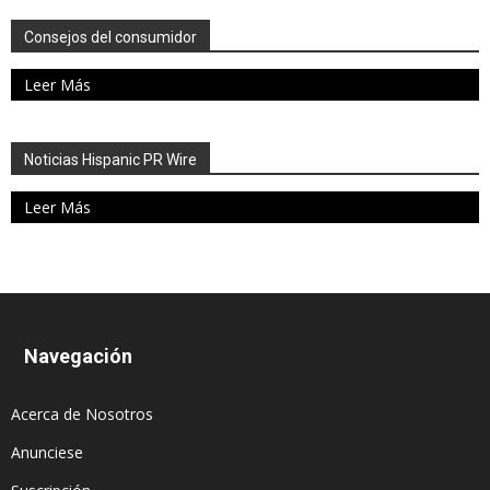
Consejos del consumidor
Leer Más
Noticias Hispanic PR Wire
Leer Más
Navegación
Acerca de Nosotros
Anunciese