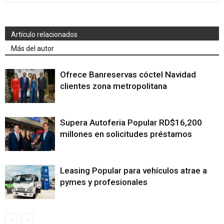
Artículo relacionados
Más del autor
Ofrece Banreservas cóctel Navidad
clientes zona metropolitana
Supera Autoferia Popular RD$16,200
millones en solicitudes préstamos
Leasing Popular para vehículos atrae a
pymes y profesionales