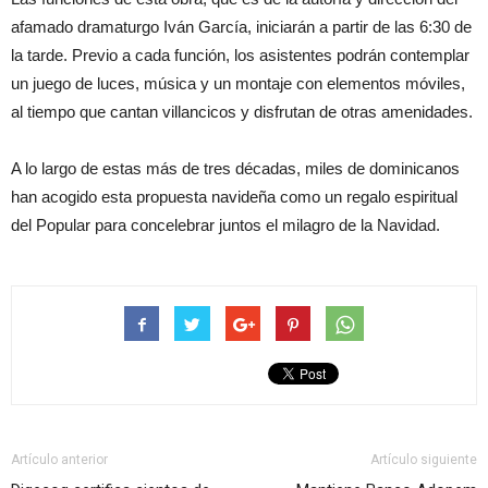
afamado dramaturgo Iván García, iniciarán a partir de las 6:30 de
la tarde. Previo a cada función, los asistentes podrán contemplar
un juego de luces, música y un montaje con elementos móviles,
al tiempo que cantan villancicos y disfrutan de otras amenidades.
A lo largo de estas más de tres décadas, miles de dominicanos
han acogido esta propuesta navideña como un regalo espiritual
del Popular para concelebrar juntos el milagro de la Navidad.
Artículo anterior
Artículo siguiente