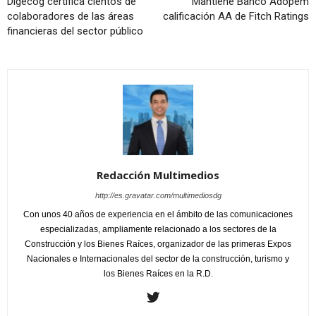
Digecog certifica cientos de
Mantiene Banco Adopem
colaboradores de las áreas
calificación AA de Fitch Ratings
financieras del sector público
Redacción Multimedios
http://es.gravatar.com/multimediosdg
Con unos 40 años de experiencia en el ámbito de las comunicaciones
especializadas, ampliamente relacionado a los sectores de la
Construcción y los Bienes Raíces, organizador de las primeras Expos
Nacionales e Internacionales del sector de la construcción, turismo y
los Bienes Raíces en la R.D.