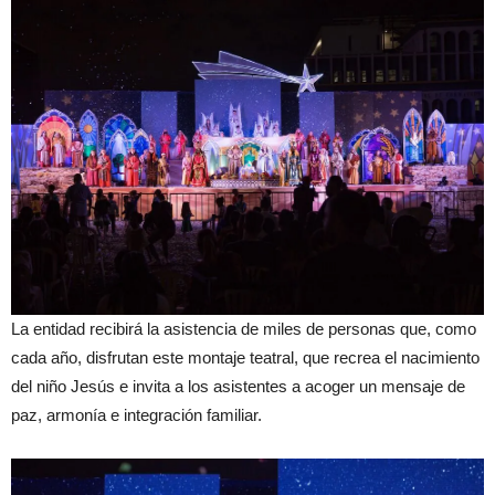
La entidad recibirá la asistencia de miles de personas que, como
cada año, disfrutan este montaje teatral, que recrea el nacimiento
del niño Jesús e invita a los asistentes a acoger un mensaje de
paz, armonía e integración familiar.