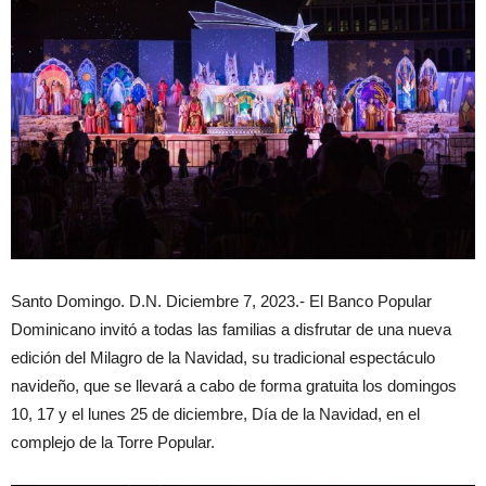
Santo Domingo. D.N. Diciembre 7, 2023.- El Banco Popular
Dominicano invitó a todas las familias a disfrutar de una nueva
edición del Milagro de la Navidad, su tradicional espectáculo
navideño, que se llevará a cabo de forma gratuita los domingos
10, 17 y el lunes 25 de diciembre, Día de la Navidad, en el
complejo de la Torre Popular.