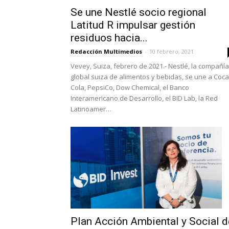
Se une Nestlé socio regional
Latitud R impulsar gestión
residuos hacia...
Redacción Multimedios
-
10 febrero, 2021
Vevey, Suiza, febrero de 2021.- Nestlé, la compañía
global suiza de alimentos y bebidas, se une a Coca
Cola, PepsiCo, Dow Chemical, el Banco
Interamericano de Desarrollo, el BID Lab, la Red
Latinoamer…
Plan Acción Ambiental y Social d