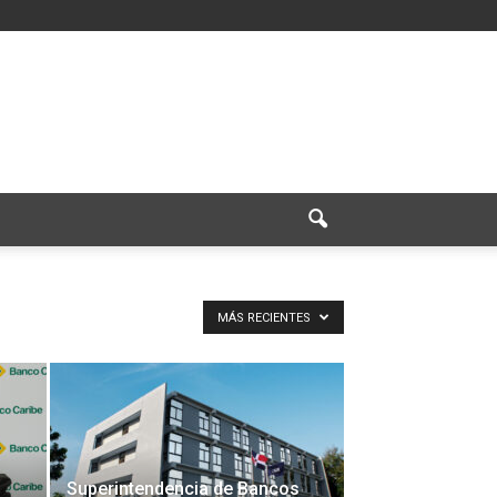
MÁS RECIENTES
Superintendencia de Bancos