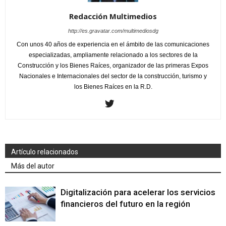
Redacción Multimedios
http://es.gravatar.com/multimediosdg
Con unos 40 años de experiencia en el ámbito de las comunicaciones
especializadas, ampliamente relacionado a los sectores de la
Construcción y los Bienes Raíces, organizador de las primeras Expos
Nacionales e Internacionales del sector de la construcción, turismo y
los Bienes Raíces en la R.D.
Artículo relacionados
Más del autor
Digitalización para acelerar los servicios
financieros del futuro en la región