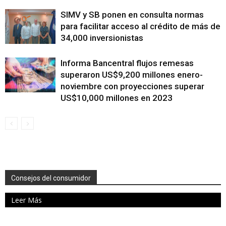
SIMV y SB ponen en consulta normas
para facilitar acceso al crédito de más de
34,000 inversionistas
Informa Bancentral flujos remesas
superaron US$9,200 millones enero-
noviembre con proyecciones superar
US$10,000 millones en 2023
Consejos del consumidor
Leer Más