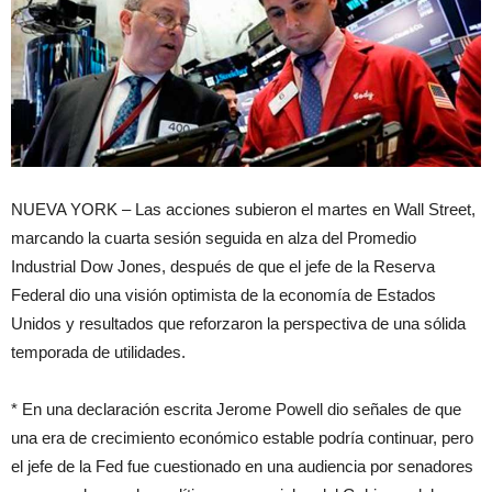
NUEVA YORK – Las acciones subieron el martes en Wall Street,
marcando la cuarta sesión seguida en alza del Promedio
Industrial Dow Jones, después de que el jefe de la Reserva
Federal dio una visión optimista de la economía de Estados
Unidos y resultados que reforzaron la perspectiva de una sólida
temporada de utilidades.
* En una declaración escrita Jerome Powell dio señales de que
una era de crecimiento económico estable podría continuar, pero
el jefe de la Fed fue cuestionado en una audiencia por senadores