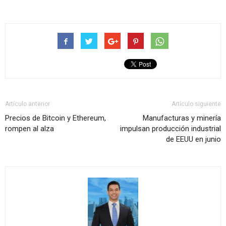
Artículo anterior
Artículo siguiente
Precios de Bitcoin y Ethereum,
Manufacturas y minería
rompen al alza
impulsan producción industrial
de EEUU en junio