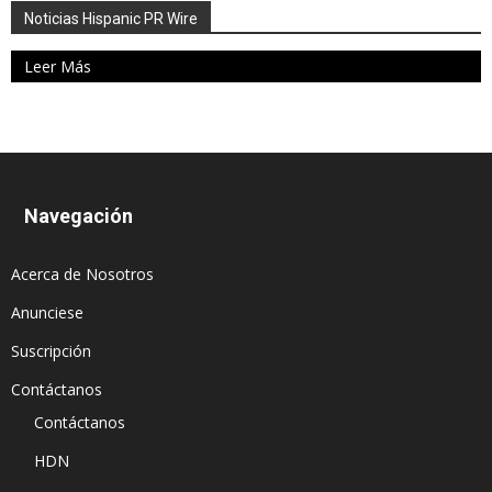
Noticias Hispanic PR Wire
Leer Más
Navegación
Acerca de Nosotros
Anunciese
Suscripción
Contáctanos
Contáctanos
HDN