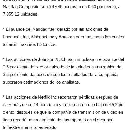
Nasdaq Composite subió 49,40 puntos, o un 0,63 por ciento, a
7.855,12 unidades.
* El avance del Nasdaq fue liderado por las acciones de
Facebook Inc, Alphabet Inc y Amazon.com Inc, todas las cuales
tocaron máximos históricos.
* Las acciones de Johnson & Johnson impulsaron el avance del
0,5 por ciento del sector cuidado de la salud con una subida del
3,5 por ciento después de que los resultados de la compañía
superaron estimaciones de los analistas.
* Las acciones de Netflix Inc recortaron pérdidas después de
caer más de un 14 por ciento y cerraron con una baja del 5,2 por
ciento, después de que la compañía de transmisión de video en
línea reportó un crecimiento de suscriptores en el segundo
trimestre menor al esperado.