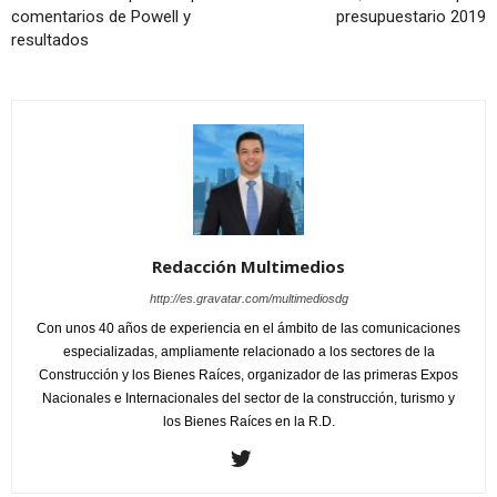
comentarios de Powell y
presupuestario 2019
resultados
Redacción Multimedios
http://es.gravatar.com/multimediosdg
Con unos 40 años de experiencia en el ámbito de las comunicaciones
especializadas, ampliamente relacionado a los sectores de la
Construcción y los Bienes Raíces, organizador de las primeras Expos
Nacionales e Internacionales del sector de la construcción, turismo y
los Bienes Raíces en la R.D.