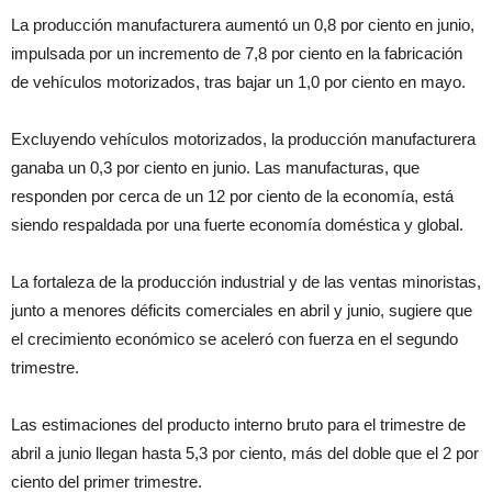
La producción manufacturera aumentó un 0,8 por ciento en junio,
impulsada por un incremento de 7,8 por ciento en la fabricación
de vehículos motorizados, tras bajar un 1,0 por ciento en mayo.
Excluyendo vehículos motorizados, la producción manufacturera
ganaba un 0,3 por ciento en junio. Las manufacturas, que
responden por cerca de un 12 por ciento de la economía, está
siendo respaldada por una fuerte economía doméstica y global.
La fortaleza de la producción industrial y de las ventas minoristas,
junto a menores déficits comerciales en abril y junio, sugiere que
el crecimiento económico se aceleró con fuerza en el segundo
trimestre.
Las estimaciones del producto interno bruto para el trimestre de
abril a junio llegan hasta 5,3 por ciento, más del doble que el 2 por
ciento del primer trimestre.