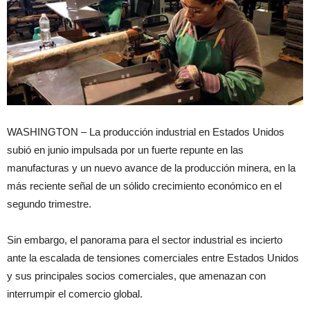
WASHINGTON – La producción industrial en Estados Unidos
subió en junio impulsada por un fuerte repunte en las
manufacturas y un nuevo avance de la producción minera, en la
más reciente señal de un sólido crecimiento económico en el
segundo trimestre.
Sin embargo, el panorama para el sector industrial es incierto
ante la escalada de tensiones comerciales entre Estados Unidos
y sus principales socios comerciales, que amenazan con
interrumpir el comercio global.