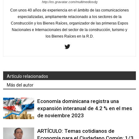
http://es.gravatar.com/multimediosdg
Con unos 40 años de experiencia en el ámbito de las comunicaciones
especializadas, ampliamente relacionado a los sectores de la
Construcción y los Bienes Raíces, organizador de las primeras Expos
Nacionales e Internacionales del sector de la construcción, turismo y
los Bienes Raíces en la R.D.
Artículo relacionados
Más del autor
Economía dominicana registra una
expansión interanual de 4.2 % en el mes
de noviembre 2023
ARTÍCULO: Temas cotidianos de
Economía para el Ciudadano Común: 1/3