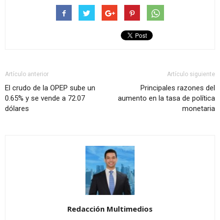
Artículo anterior
Artículo siguiente
El crudo de la OPEP sube un
Principales razones del
0.65% y se vende a 72.07
aumento en la tasa de política
dólares
monetaria
Redacción Multimedios