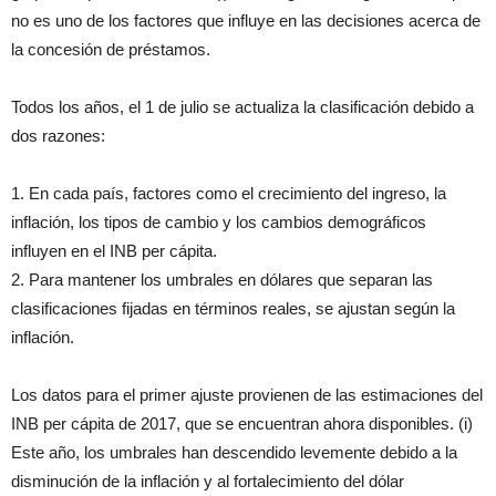
no es uno de los factores que influye en las decisiones acerca de
la concesión de préstamos.
Todos los años, el 1 de julio se actualiza la clasificación debido a
dos razones:
1. En cada país, factores como el crecimiento del ingreso, la
inflación, los tipos de cambio y los cambios demográficos
influyen en el INB per cápita.
2. Para mantener los umbrales en dólares que separan las
clasificaciones fijadas en términos reales, se ajustan según la
inflación.
Los datos para el primer ajuste provienen de las estimaciones del
INB per cápita de 2017, que se encuentran ahora disponibles. (i)
Este año, los umbrales han descendido levemente debido a la
disminución de la inflación y al fortalecimiento del dólar