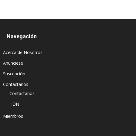
Navegación
Acerca de Nosotros
Anunciese
Suscripción
Contáctanos
Contáctanos
HDN
Miembros