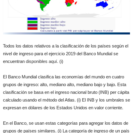
Todos los datos relativos a la clasificación de los países según el
nivel de ingreso para el ejercicio 2019 del Banco Mundial se
encuentran
disponibles aquí.
(i)
El Banco Mundial clasifica las economías del mundo en cuatro
grupos de ingreso: alto, mediano alto, mediano bajo y bajo. Esta
clasificación se basa en el ingreso nacional bruto (INB) per cápita
calculado usando el método del Atlas. (i) El INB y los umbrales se
expresan en dólares de los Estados Unidos en valor corriente.
En el Banco, se usan estas categorías para agregar los datos de
grupos de países similares. (i) La categoría de ingreso de un país