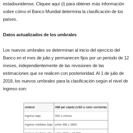
estadounidense. Cliquee aquí (i) para obtener más información
sobre cómo el Banco Mundial determina la clasificación de los
países.
Datos actualizados de los umbrales
Los nuevos umbrales se determinan al inicio del ejercicio del
Banco en el mes de julio y permanecen fijos por un periodo de 12
meses, independientemente de las revisiones de las
estimaciones que se realicen con posterioridad. Al 1 de julio de
2018, los nuevos umbrales para la clasificación según el nivel de
ingreso son: