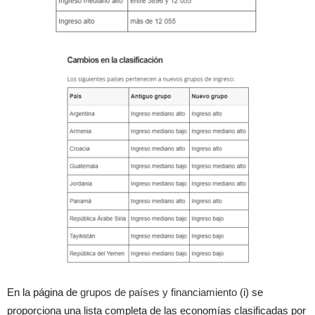
En la página de
grupos de países y financiamiento
(i) se
proporciona una lista completa de las economías clasificadas por