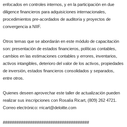
enfocados en controles internos, y en la participación en due
diligence financieros para adquisiciones internacionales,
procedimientos pre-acordados de auditoría y proyectos de
convergencia a NIIF.
Otros temas que se abordarán en este módulo de capacitación
son: presentación de estados financieros, políticas contables,
cambios en las estimaciones contables y errores, inventarios,
activos intangibles, deterioro del valor de los activos, propiedades
de inversión, estados financieros consolidados y separados,
entre otros.
Quienes deseen aprovechar este taller de actualización pueden
realizar sus inscripciones con Rosalía Ricart, (809) 262 4721.
Correo electrónico:
rricart@deloitte.com
######################################