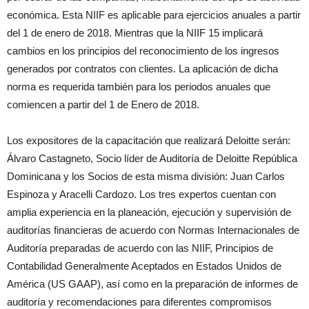
económica. Esta NIIF es aplicable para ejercicios anuales a partir
del 1 de enero de 2018. Mientras que la NIIF 15 implicará
cambios en los principios del reconocimiento de los ingresos
generados por contratos con clientes. La aplicación de dicha
norma es requerida también para los periodos anuales que
comiencen a partir del 1 de Enero de 2018.
Los expositores de la capacitación que realizará Deloitte serán:
Álvaro Castagneto, Socio líder de Auditoría de Deloitte República
Dominicana y los Socios de esta misma división: Juan Carlos
Espinoza y Aracelli Cardozo. Los tres expertos cuentan con
amplia experiencia en la planeación, ejecución y supervisión de
auditorías financieras de acuerdo con Normas Internacionales de
Auditoría preparadas de acuerdo con las NIIF, Principios de
Contabilidad Generalmente Aceptados en Estados Unidos de
América (US GAAP), así como en la preparación de informes de
auditoría y recomendaciones para diferentes compromisos