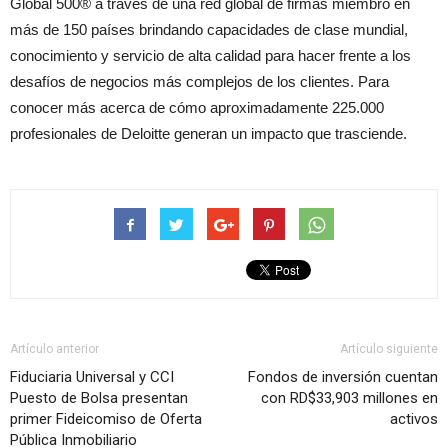
Global 500® a través de una red global de firmas miembro en
más de 150 países brindando capacidades de clase mundial,
conocimiento y servicio de alta calidad para hacer frente a los
desafíos de negocios más complejos de los clientes. Para
conocer más acerca de cómo aproximadamente 225.000
profesionales de Deloitte generan un impacto que trasciende.
Artículo anterior
Artículo siguiente
Fiduciaria Universal y CCI
Fondos de inversión cuentan
Puesto de Bolsa presentan
con RD$33,903 millones en
primer Fideicomiso de Oferta
activos
Pública Inmobiliario