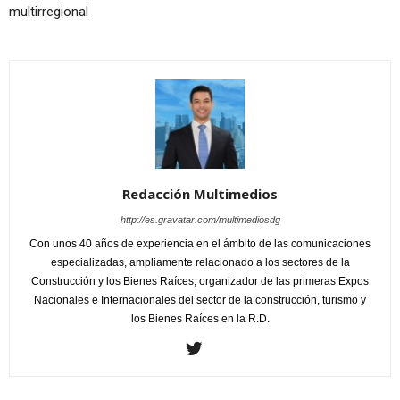
multirregional
Redacción Multimedios
http://es.gravatar.com/multimediosdg
Con unos 40 años de experiencia en el ámbito de las comunicaciones
especializadas, ampliamente relacionado a los sectores de la
Construcción y los Bienes Raíces, organizador de las primeras Expos
Nacionales e Internacionales del sector de la construcción, turismo y
los Bienes Raíces en la R.D.