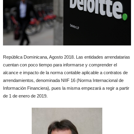
República Dominicana, Agosto 2018. Las entidades arrendatarias
cuentan con poco tiempo para informarse y comprender el
alcance e impacto de la norma contable aplicable a contratos de
arrendamientos, denominada NIIF 16 (Norma Internacional de
Información Financiera), pues la misma empezará a regir a partir
de 1 de enero de 2019.