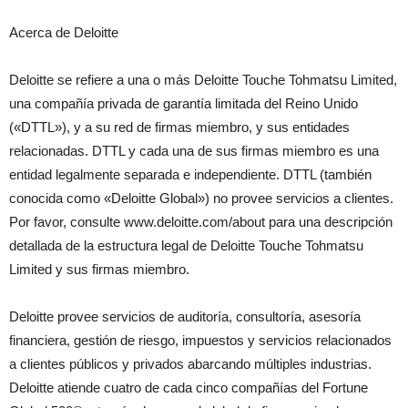
Acerca de Deloitte
Deloitte se refiere a una o más Deloitte Touche Tohmatsu Limited,
una compañía privada de garantía limitada del Reino Unido
(«DTTL»), y a su red de firmas miembro, y sus entidades
relacionadas. DTTL y cada una de sus firmas miembro es una
entidad legalmente separada e independiente. DTTL (también
conocida como «Deloitte Global») no provee servicios a clientes.
Por favor, consulte www.deloitte.com/about para una descripción
detallada de la estructura legal de Deloitte Touche Tohmatsu
Limited y sus firmas miembro.
Deloitte provee servicios de auditoría, consultoría, asesoría
financiera, gestión de riesgo, impuestos y servicios relacionados
a clientes públicos y privados abarcando múltiples industrias.
Deloitte atiende cuatro de cada cinco compañías del Fortune