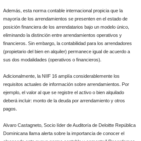
Además, esta norma contable internacional propicia que la
mayoría de los arrendamientos se presenten en el estado de
posición financiera de los arrendatarios bajo un modelo único,
eliminando la distinción entre arrendamientos operativos y
financieros. Sin embargo, la contabilidad para los arrendadores
(propietario del bien en alquiler) permanece igual de acuerdo a
sus dos modalidades (operativos o financieros).
Adicionalmente, la NIIF 16 amplía considerablemente los
requisitos actuales de información sobre arrendamientos. Por
ejemplo, el valor al que se registre el activo o bien alquilado
deberá incluir: monto de la deuda por arrendamiento y otros
pagos.
Alvaro Castagneto, Socio líder de Auditoría de Deloitte República
Dominicana llama alerta sobre la importancia de conocer el