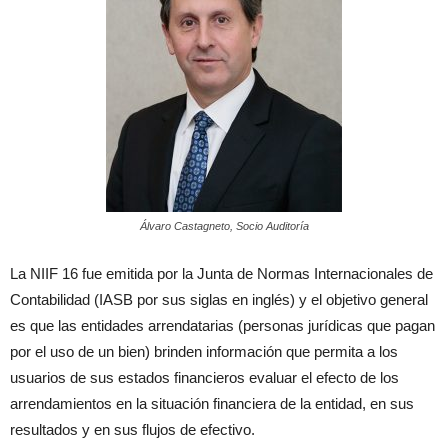
Álvaro Castagneto, Socio Auditoría
La NIIF 16 fue emitida por la Junta de Normas Internacionales de
Contabilidad (IASB por sus siglas en inglés) y el objetivo general
es que las entidades arrendatarias (personas jurídicas que pagan
por el uso de un bien) brinden información que permita a los
usuarios de sus estados financieros evaluar el efecto de los
arrendamientos en la situación financiera de la entidad, en sus
resultados y en sus flujos de efectivo.