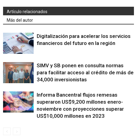
Artículo relacionados
Más del autor
Digitalización para acelerar los servicios
financieros del futuro en la región
SIMV y SB ponen en consulta normas
para facilitar acceso al crédito de más de
34,000 inversionistas
Informa Bancentral flujos remesas
superaron US$9,200 millones enero-
noviembre con proyecciones superar
US$10,000 millones en 2023