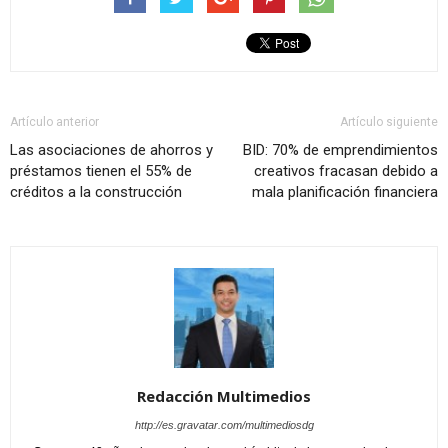
Artículo anterior
Artículo siguiente
Las asociaciones de ahorros y
BID: 70% de emprendimientos
préstamos tienen el 55% de
creativos fracasan debido a
créditos a la construcción
mala planificación financiera
Redacción Multimedios
http://es.gravatar.com/multimediosdg