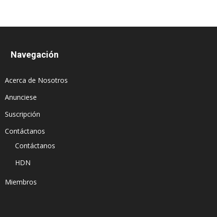
Navegación
Acerca de Nosotros
Anunciese
Suscripción
Contáctanos
Contáctanos
HDN
Miembros