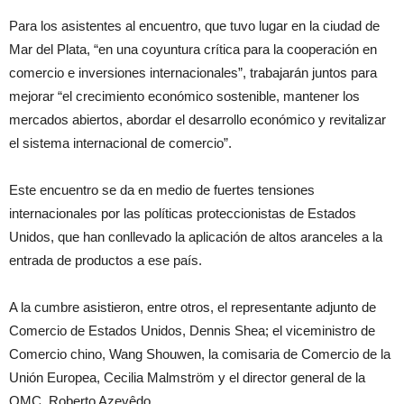
Para los asistentes al encuentro, que tuvo lugar en la ciudad de
Mar del Plata, “en una coyuntura crítica para la cooperación en
comercio e inversiones internacionales”, trabajarán juntos para
mejorar “el crecimiento económico sostenible, mantener los
mercados abiertos, abordar el desarrollo económico y revitalizar
el sistema internacional de comercio”.
Este encuentro se da en medio de fuertes tensiones
internacionales por las políticas proteccionistas de Estados
Unidos, que han conllevado la aplicación de altos aranceles a la
entrada de productos a ese país.
A la cumbre asistieron, entre otros, el representante adjunto de
Comercio de Estados Unidos, Dennis Shea; el viceministro de
Comercio chino, Wang Shouwen, la comisaria de Comercio de la
Unión Europea, Cecilia Malmström y el director general de la
OMC, Roberto Azevêdo.