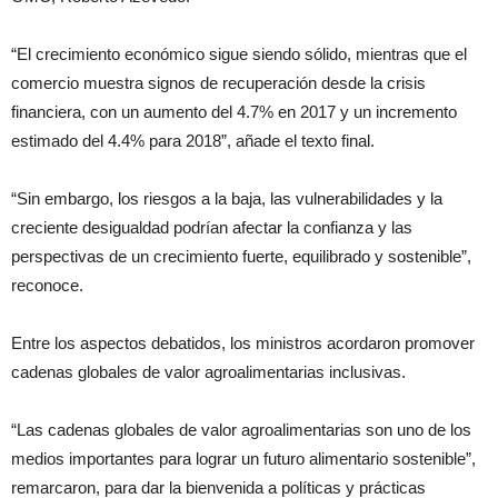
“El crecimiento económico sigue siendo sólido, mientras que el
comercio muestra signos de recuperación desde la crisis
financiera, con un aumento del 4.7% en 2017 y un incremento
estimado del 4.4% para 2018”, añade el texto final.
“Sin embargo, los riesgos a la baja, las vulnerabilidades y la
creciente desigualdad podrían afectar la confianza y las
perspectivas de un crecimiento fuerte, equilibrado y sostenible”,
reconoce.
Entre los aspectos debatidos, los ministros acordaron promover
cadenas globales de valor agroalimentarias inclusivas.
“Las cadenas globales de valor agroalimentarias son uno de los
medios importantes para lograr un futuro alimentario sostenible”,
remarcaron, para dar la bienvenida a políticas y prácticas