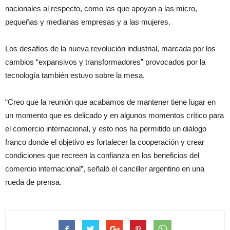
nacionales al respecto, como las que apoyan a las micro,
pequeñas y medianas empresas y a las mujeres.
Los desafíos de la nueva revolución industrial, marcada por los
cambios “expansivos y transformadores” provocados por la
tecnología también estuvo sobre la mesa.
“Creo que la reunión que acabamos de mantener tiene lugar en
un momento que es delicado y en algunos momentos crítico para
el comercio internacional, y esto nos ha permitido un diálogo
franco donde el objetivo es fortalecer la cooperación y crear
condiciones que recreen la confianza en los beneficios del
comercio internacional”, señaló el canciller argentino en una
rueda de prensa.