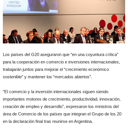
Los países del G20 aseguraron que “en una coyuntura crítica”
para la cooperación en comercio e inversiones internacionales,
trabajarán juntos para mejorar el “crecimiento económico
sostenible” y mantener los “mercados abiertos”.
“El comercio y la inversión internacionales siguen siendo
importantes motores de crecimiento, productividad, innovación,
creación de empleo y desarrollo”, expresaron los ministros del
área de Comercio de los países que integran el Grupo de los 20
en la declaración final tras reunirse en Argentina.