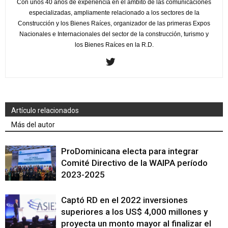
Con unos 40 años de experiencia en el ámbito de las comunicaciones
especializadas, ampliamente relacionado a los sectores de la
Construcción y los Bienes Raíces, organizador de las primeras Expos
Nacionales e Internacionales del sector de la construcción, turismo y
los Bienes Raíces en la R.D.
Artículo relacionados
Más del autor
ProDominicana electa para integrar
Comité Directivo de la WAIPA período
2023-2025
Captó RD en el 2022 inversiones
superiores a los US$ 4,000 millones y
proyecta un monto mayor al finalizar el