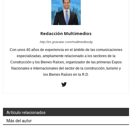
Redacción Multimedios
http://es.gravatar.com/multimediosdg
Con unos 40 años de experiencia en el ámbito de las comunicaciones
especializadas, ampliamente relacionado a los sectores de la
Construcción y los Bienes Raíces, organizador de las primeras Expos
Nacionales e Internacionales del sector de la construcción, turismo y
los Bienes Raíces en la R.D.
Artículo relacionados
Más del autor