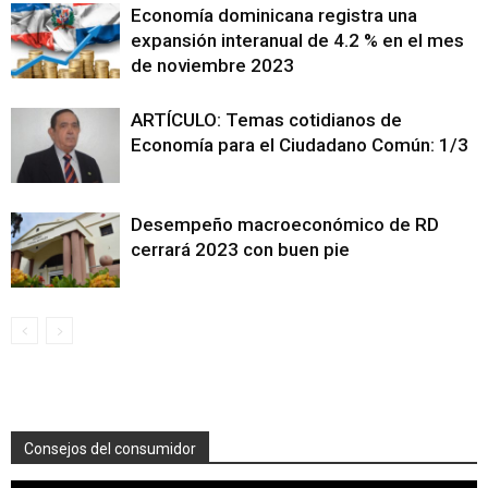
Economía dominicana registra una
expansión interanual de 4.2 % en el mes
de noviembre 2023
ARTÍCULO: Temas cotidianos de
Economía para el Ciudadano Común: 1/3
Desempeño macroeconómico de RD
cerrará 2023 con buen pie
Consejos del consumidor