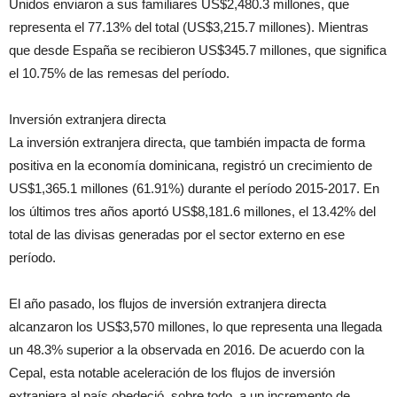
Unidos enviaron a sus familiares US$2,480.3 millones, que
representa el 77.13% del total (US$3,215.7 millones). Mientras
que desde España se recibieron US$345.7 millones, que significa
el 10.75% de las remesas del período.
Inversión extranjera directa
La inversión extranjera directa, que también impacta de forma
positiva en la economía dominicana, registró un crecimiento de
US$1,365.1 millones (61.91%) durante el período 2015-2017. En
los últimos tres años aportó US$8,181.6 millones, el 13.42% del
total de las divisas generadas por el sector externo en ese
período.
El año pasado, los flujos de inversión extranjera directa
alcanzaron los US$3,570 millones, lo que representa una llegada
un 48.3% superior a la observada en 2016. De acuerdo con la
Cepal, esta notable aceleración de los flujos de inversión
extranjera al país obedeció, sobre todo, a un incremento de