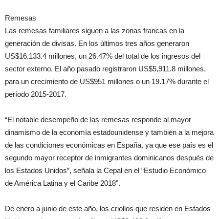
Remesas
Las remesas familiares siguen a las zonas francas en la
generación de divisas. En los últimos tres años generaron
US$16,133.4 millones, un 26.47% del total de los ingresos del
sector externo. El año pasado registraron US$5,911.8 millones,
para un crecimiento de US$951 millones o un 19.17% durante el
período 2015-2017.
“El notable desempeño de las remesas responde al mayor
dinamismo de la economía estadounidense y también a la mejora
de las condiciones económicas en España, ya que ese país es el
segundo mayor receptor de inmigrantes dominicanos después de
los Estados Unidos”, señala la Cepal en el “Estudio Económico
de América Latina y el Caribe 2018”.
De enero a junio de este año, los criollos que residen en Estados