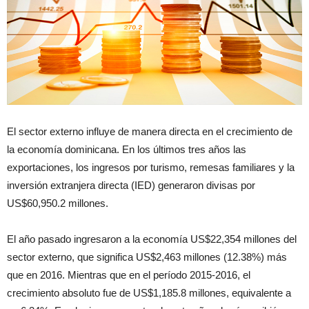
El sector externo influye de manera directa en el crecimiento de
la economía dominicana. En los últimos tres años las
exportaciones, los ingresos por turismo, remesas familiares y la
inversión extranjera directa (IED) generaron divisas por
US$60,950.2 millones.
El año pasado ingresaron a la economía US$22,354 millones del
sector externo, que significa US$2,463 millones (12.38%) más
que en 2016. Mientras que en el período 2015-2016, el
crecimiento absoluto fue de US$1,185.8 millones, equivalente a