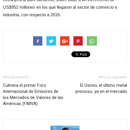
US$952 millones en los que llegaron al sector de comercio e
industria, con respecto a 2016.
Artículo anterior
Artículo siguiente
Culmina el primer Foro
El Osmio, el último metal
Internacional de Emisores de
precioso, ya en el mercado
los Mercados de Valores de las
Américas (FIMVA)