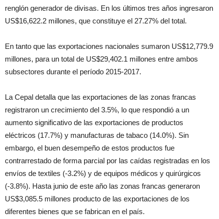
renglón generador de divisas. En los últimos tres años ingresaron
US$16,622.2 millones, que constituye el 27.27% del total.
En tanto que las exportaciones nacionales sumaron US$12,779.9
millones, para un total de US$29,402.1 millones entre ambos
subsectores durante el período 2015-2017.
La Cepal detalla que las exportaciones de las zonas francas
registraron un crecimiento del 3.5%, lo que respondió a un
aumento significativo de las exportaciones de productos
eléctricos (17.7%) y manufacturas de tabaco (14.0%). Sin
embargo, el buen desempeño de estos productos fue
contrarrestado de forma parcial por las caídas registradas en los
envíos de textiles (-3.2%) y de equipos médicos y quirúrgicos
(-3.8%). Hasta junio de este año las zonas francas generaron
US$3,085.5 millones producto de las exportaciones de los
diferentes bienes que se fabrican en el país.