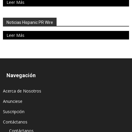
Leer Más
Noticias Hispanic PR Wire
Leer Más
Navegación
Acerca de Nosotros
Anunciese
Suscripción
Contáctanos
Contáctanos