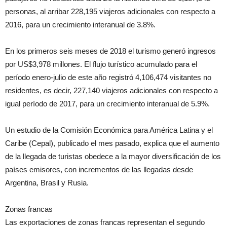
personas, al arribar 228,195 viajeros adicionales con respecto a
2016, para un crecimiento interanual de 3.8%.
En los primeros seis meses de 2018 el turismo generó ingresos
por US$3,978 millones. El flujo turístico acumulado para el
período enero-julio de este año registró 4,106,474 visitantes no
residentes, es decir, 227,140 viajeros adicionales con respecto a
igual período de 2017, para un crecimiento interanual de 5.9%.
Un estudio de la Comisión Económica para América Latina y el
Caribe (Cepal), publicado el mes pasado, explica que el aumento
de la llegada de turistas obedece a la mayor diversificación de los
países emisores, con incrementos de las llegadas desde
Argentina, Brasil y Rusia.
Zonas francas
Las exportaciones de zonas francas representan el segundo