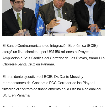
El Banco Centroamericano de Integración Económica (BCIE)
otorgó un financiamiento por US$450 millones al Proyecto
Ampliación a Seis Carriles del Corredor de Las Playas, tramo I La
Chorrera-Santa Cruz en Panamá.
El presidente ejecutivo del BCIE, Dr. Dante Mossi, y
representantes del Consorcio FCC Corredor de las Playas I
firmaron el contrato de financiamiento en la Oficina Regional del
BCIE en Panamá.