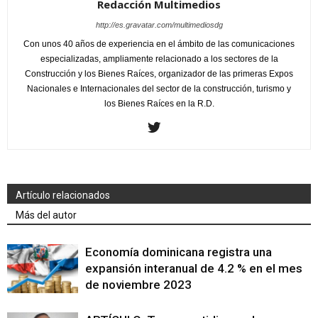
Redacción Multimedios
http://es.gravatar.com/multimediosdg
Con unos 40 años de experiencia en el ámbito de las comunicaciones
especializadas, ampliamente relacionado a los sectores de la
Construcción y los Bienes Raíces, organizador de las primeras Expos
Nacionales e Internacionales del sector de la construcción, turismo y
los Bienes Raíces en la R.D.
Artículo relacionados
Más del autor
Economía dominicana registra una
expansión interanual de 4.2 % en el mes
de noviembre 2023