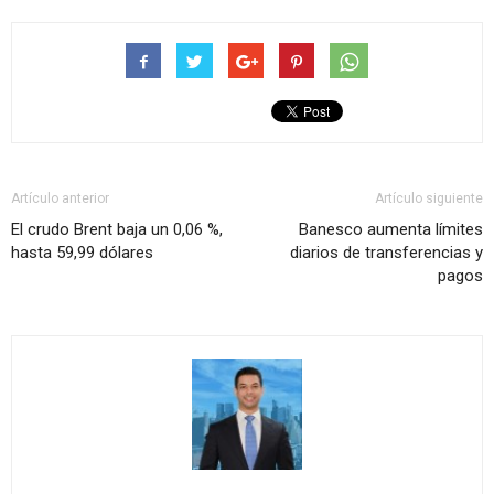
Artículo anterior
Artículo siguiente
El crudo Brent baja un 0,06 %,
Banesco aumenta límites
hasta 59,99 dólares
diarios de transferencias y
pagos