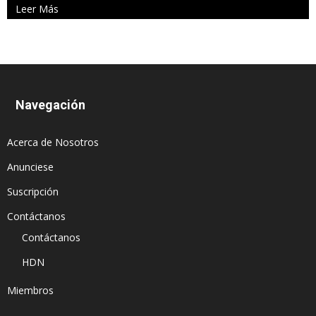
Leer Más
Navegación
Acerca de Nosotros
Anunciese
Suscripción
Contáctanos
Contáctanos
HDN
Miembros