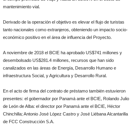
mantenimiento vial.
Derivado de la operación el objetivo es elevar el flujo de turistas
tanto nacionales como extranjeros, obteniendo un impacto socio-
económico positivo en el área de influencia del Proyecto.
A noviembre de 2018 el BCIE ha aprobado US$741 millones y
desembolsado US$281.4 millones, recursos que han sido
canalizados en las áreas de Energía, Desarrollo Humano e
infraestructura Social, y Agricultura y Desarrollo Rural.
En el acto de firma del contrato de préstamo también estuvieron
presentes: el gobernador por Panamá ante el BCIE, Rolando Julio
de León de Alba: el director por Panamá ante el BCIE, Héctor
Chinchilla; Antonio José López Castro y José Liébana Alcantarilla
de FCC Construcción S.A.