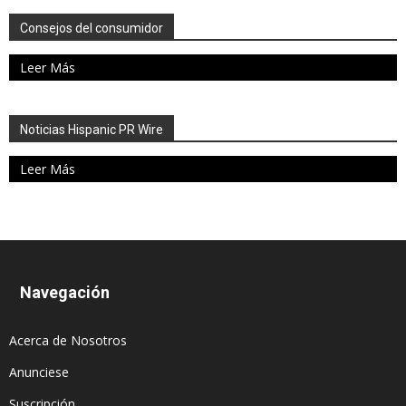
Consejos del consumidor
Leer Más
Noticias Hispanic PR Wire
Leer Más
Navegación
Acerca de Nosotros
Anunciese
Suscripción