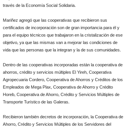
través de la Economía Social Solidaria.
Mariñez agregó que las cooperativas que recibieron sus
certificados de incorporación son de gran importancia para él y
para el equipo técnicos que trabajaron en la cristalización de ese
objetivo, ya que las mismas van a mejorar las condiciones de
vida que las personas que la integran y la de sus comunidades.
Dentro de las cooperativas incorporadas están la cooperativa de
ahorros, crédito y servicios múltiples El Yireh, Cooperativa
Agropecuaria Cordero, Cooperativa de Ahorros y Créditos de los
Empleados de Mega Plax, Cooperativa de Ahorro y Crédito
Horeb, Cooperativa de Ahorro, Crédito y Servicios Múltiples de
Transporte Turístico de las Galeras.
Recibieron también decretos de incorporación, la Cooperativa de
Ahorro, Crédito y Servicios Múltiples de los Servidores del