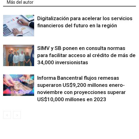
Más del autor
Digitalización para acelerar los servicios
financieros del futuro en la región
SIMV y SB ponen en consulta normas
para facilitar acceso al crédito de más de
34,000 inversionistas
Informa Bancentral flujos remesas
superaron US$9,200 millones enero-
noviembre con proyecciones superar
US$10,000 millones en 2023