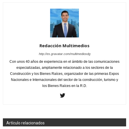
Redacción Multimedios
http://es.gravatar.com/multimediosdg
Con unos 40 años de experiencia en el ámbito de las comunicaciones
especializadas, ampliamente relacionado a los sectores de la
Construcción y los Bienes Raíces, organizador de las primeras Expos
Nacionales e Internacionales del sector de la construcción, turismo y
los Bienes Raíces en la R.D.
Artículo relacionados