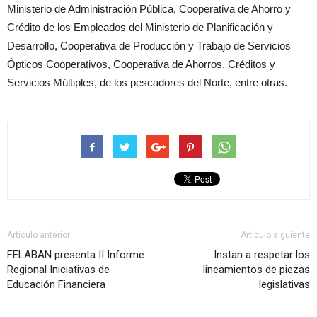
Ministerio de Administración Pública, Cooperativa de Ahorro y
Crédito de los Empleados del Ministerio de Planificación y
Desarrollo, Cooperativa de Producción y Trabajo de Servicios
Ópticos Cooperativos, Cooperativa de Ahorros, Créditos y
Servicios Múltiples, de los pescadores del Norte, entre otras.
Artículo anterior
Artículo siguiente
FELABAN presenta II Informe
Instan a respetar los
Regional Iniciativas de
lineamientos de piezas
Educación Financiera
legislativas