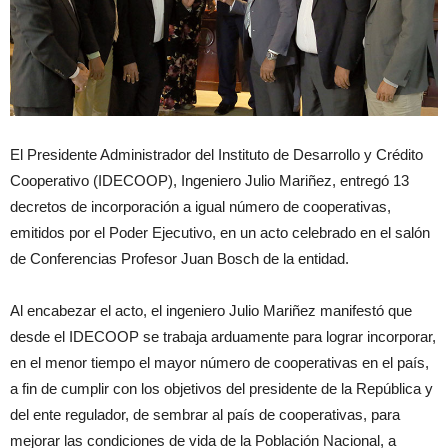
El Presidente Administrador del Instituto de Desarrollo y Crédito
Cooperativo (IDECOOP), Ingeniero Julio Mariñez, entregó 13
decretos de incorporación a igual número de cooperativas,
emitidos por el Poder Ejecutivo, en un acto celebrado en el salón
de Conferencias Profesor Juan Bosch de la entidad.
Al encabezar el acto, el ingeniero Julio Mariñez manifestó que
desde el IDECOOP se trabaja arduamente para lograr incorporar,
en el menor tiempo el mayor número de cooperativas en el país,
a fin de cumplir con los objetivos del presidente de la República y
del ente regulador, de sembrar al país de cooperativas, para
mejorar las condiciones de vida de la Población Nacional, a