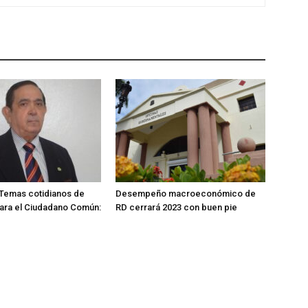
Temas cotidianos de
Desempeño macroeconómico de
ara el Ciudadano Común:
RD cerrará 2023 con buen pie