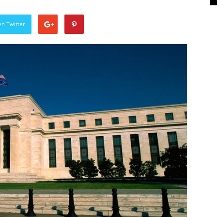
en Twitter