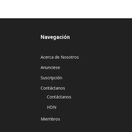
Navegación
Acerca de Nosotros
Anunciese
Suscripción
Contáctanos
Contáctanos
HDN
Miembros