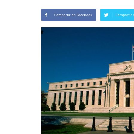
Compartir en Facebook
Compartir 