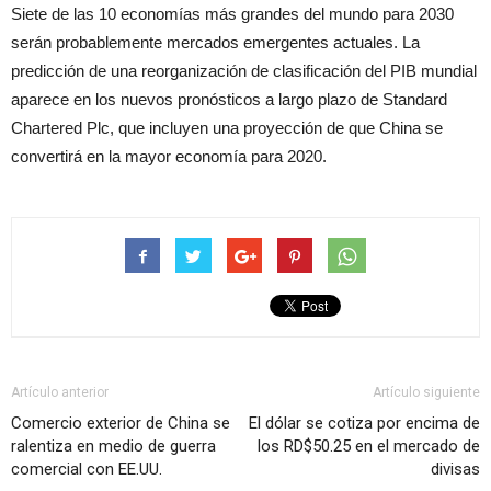
Siete de las 10 economías más grandes del mundo para 2030
serán probablemente mercados emergentes actuales. La
predicción de una reorganización de clasificación del PIB mundial
aparece en los nuevos pronósticos a largo plazo de Standard
Chartered Plc, que incluyen una proyección de que China se
convertirá en la mayor economía para 2020.
Artículo anterior
Artículo siguiente
Comercio exterior de China se
El dólar se cotiza por encima de
ralentiza en medio de guerra
los RD$50.25 en el mercado de
comercial con EE.UU.
divisas