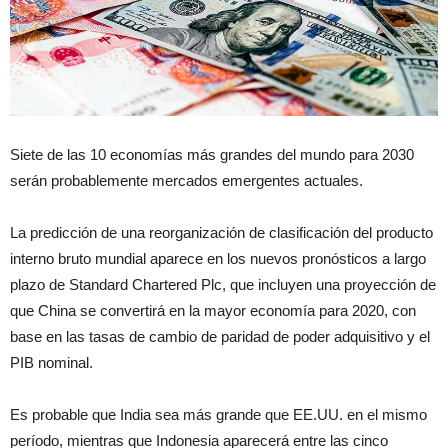
Siete de las 10 economías más grandes del mundo para 2030
serán probablemente mercados emergentes actuales.
La predicción de una reorganización de clasificación del producto
interno bruto mundial aparece en los nuevos pronósticos a largo
plazo de Standard Chartered Plc, que incluyen una proyección de
que China se convertirá en la mayor economía para 2020, con
base en las tasas de cambio de paridad de poder adquisitivo y el
PIB nominal.
Es probable que India sea más grande que EE.UU. en el mismo
período, mientras que Indonesia aparecerá entre las cinco