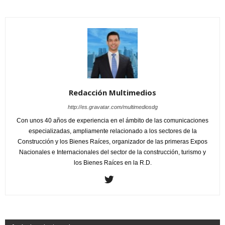
Redacción Multimedios
http://es.gravatar.com/multimediosdg
Con unos 40 años de experiencia en el ámbito de las comunicaciones
especializadas, ampliamente relacionado a los sectores de la
Construcción y los Bienes Raíces, organizador de las primeras Expos
Nacionales e Internacionales del sector de la construcción, turismo y
los Bienes Raíces en la R.D.