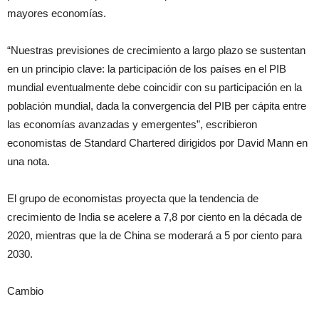
mayores economías.
“Nuestras previsiones de crecimiento a largo plazo se sustentan
en un principio clave: la participación de los países en el PIB
mundial eventualmente debe coincidir con su participación en la
población mundial, dada la convergencia del PIB per cápita entre
las economías avanzadas y emergentes”, escribieron
economistas de Standard Chartered dirigidos por David Mann en
una nota.
El grupo de economistas proyecta que la tendencia de
crecimiento de India se acelere a 7,8 por ciento en la década de
2020, mientras que la de China se moderará a 5 por ciento para
2030.
Cambio