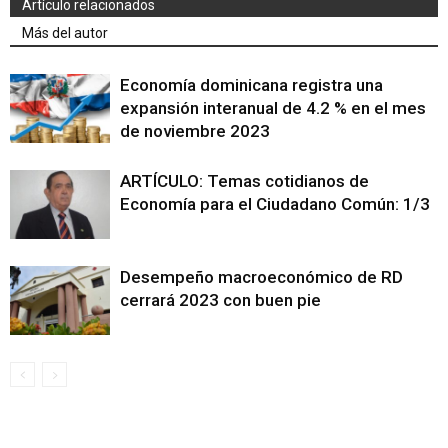
Artículo relacionados
Más del autor
Economía dominicana registra una
expansión interanual de 4.2 % en el mes
de noviembre 2023
ARTÍCULO: Temas cotidianos de
Economía para el Ciudadano Común: 1/3
Desempeño macroeconómico de RD
cerrará 2023 con buen pie