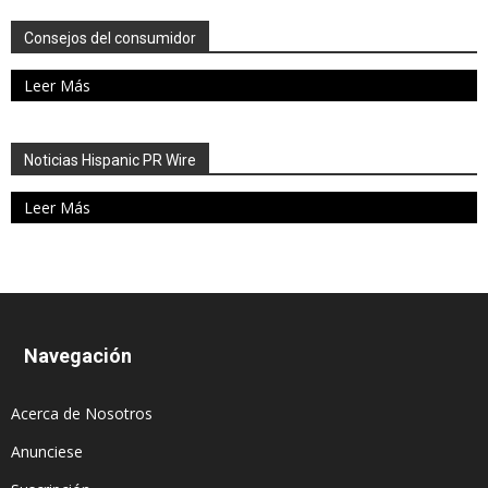
Consejos del consumidor
Leer Más
Noticias Hispanic PR Wire
Leer Más
Navegación
Acerca de Nosotros
Anunciese