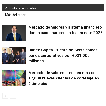
Artículo relacionados
Más del autor
Mercado de valores y sistema financiero
dominicano marcaron hitos en este 2023
United Capital Puesto de Bolsa coloca
bonos corporativos por RD$1,000
millones
Mercado de valores crece en más de
17,000 nuevas cuentas de corretaje en
último año