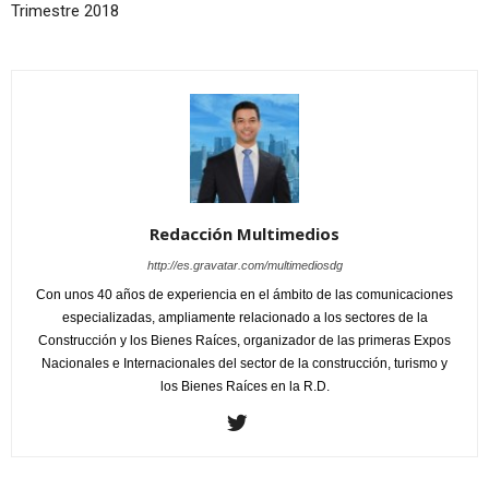
Trimestre 2018
Redacción Multimedios
http://es.gravatar.com/multimediosdg
Con unos 40 años de experiencia en el ámbito de las comunicaciones
especializadas, ampliamente relacionado a los sectores de la
Construcción y los Bienes Raíces, organizador de las primeras Expos
Nacionales e Internacionales del sector de la construcción, turismo y
los Bienes Raíces en la R.D.