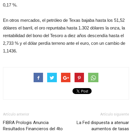
0,17 %.
En otros mercados, el petróleo de Texas bajaba hasta los 51,52
dólares el barril, el oro repuntaba hasta 1.302 dólares la onza, la
rentabilidad del bono del Tesoro a diez años descendía hasta el
2,733 % y el dólar perdía terreno ante el euro, con un cambio de
1,1436.
Artículo anterior
Artículo siguiente
FIBRA Prologis Anuncia
La Fed dispuesta a atenuar
Resultados Financieros del 4to
aumentos de tasas