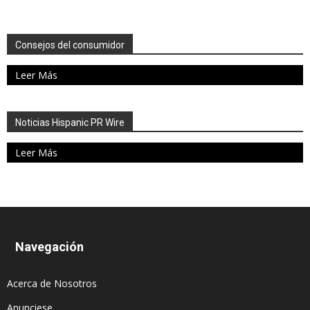
Consejos del consumidor
Leer Más
Noticias Hispanic PR Wire
Leer Más
Navegación
Acerca de Nosotros
Anunciese