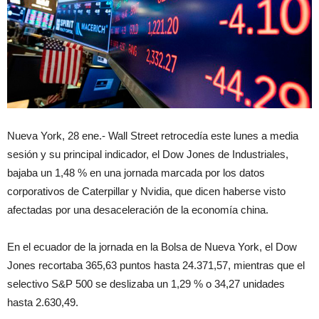
Nueva York, 28 ene.- Wall Street retrocedía este lunes a media
sesión y su principal indicador, el Dow Jones de Industriales,
bajaba un 1,48 % en una jornada marcada por los datos
corporativos de Caterpillar y Nvidia, que dicen haberse visto
afectadas por una desaceleración de la economía china.
En el ecuador de la jornada en la Bolsa de Nueva York, el Dow
Jones recortaba 365,63 puntos hasta 24.371,57, mientras que el
selectivo S&P 500 se deslizaba un 1,29 % o 34,27 unidades
hasta 2.630,49.