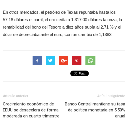
En otros mercados, el petróleo de Texas repuntaba hasta los
57,18 dólares el barril, el oro cedía a 1.317,00 dólares la onza, la
rentabilidad del bono del Tesoro a diez años subía al 2,71 % y el
dólar se depreciaba ante el euro, con un cambio de 1,1383.
Artículo anterior
Artículo siguiente
Crecimiento económico de
Banco Central mantiene su tasa
EEUU se desacelera de forma
de política monetaria en 5.50%
moderada en cuarto trimestre
anual