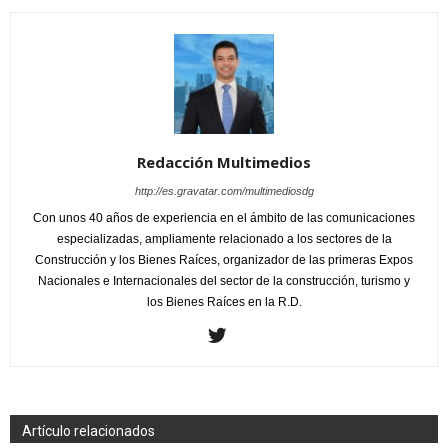
Redacción Multimedios
http://es.gravatar.com/multimediosdg
Con unos 40 años de experiencia en el ámbito de las comunicaciones
especializadas, ampliamente relacionado a los sectores de la
Construcción y los Bienes Raíces, organizador de las primeras Expos
Nacionales e Internacionales del sector de la construcción, turismo y
los Bienes Raíces en la R.D.
Artículo relacionados