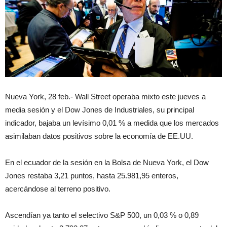
Nueva York, 28 feb.- Wall Street operaba mixto este jueves a
media sesión y el Dow Jones de Industriales, su principal
indicador, bajaba un levísimo 0,01 % a medida que los mercados
asimilaban datos positivos sobre la economía de EE.UU.
En el ecuador de la sesión en la Bolsa de Nueva York, el Dow
Jones restaba 3,21 puntos, hasta 25.981,95 enteros,
acercándose al terreno positivo.
Ascendían ya tanto el selectivo S&P 500, un 0,03 % o 0,89