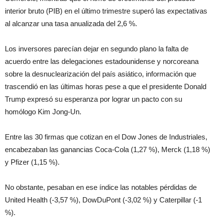
interior bruto (PIB) en el último trimestre superó las expectativas
al alcanzar una tasa anualizada del 2,6 %.
Los inversores parecían dejar en segundo plano la falta de
acuerdo entre las delegaciones estadounidense y norcoreana
sobre la desnuclearización del país asiático, información que
trascendió en las últimas horas pese a que el presidente Donald
Trump expresó su esperanza por lograr un pacto con su
homólogo Kim Jong-Un.
Entre las 30 firmas que cotizan en el Dow Jones de Industriales,
encabezaban las ganancias Coca-Cola (1,27 %), Merck (1,18 %)
y Pfizer (1,15 %).
No obstante, pesaban en ese índice las notables pérdidas de
United Health (-3,57 %), DowDuPont (-3,02 %) y Caterpillar (-1
%).