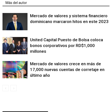
Más del autor
Mercado de valores y sistema financiero
dominicano marcaron hitos en este 2023
United Capital Puesto de Bolsa coloca
bonos corporativos por RD$1,000
millones
Mercado de valores crece en más de
17,000 nuevas cuentas de corretaje en
último año