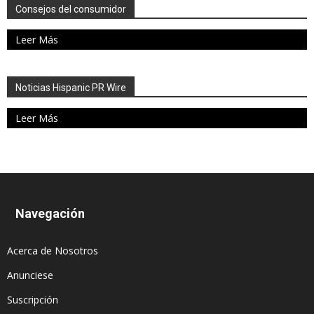
Consejos del consumidor
Leer Más
Noticias Hispanic PR Wire
Leer Más
Navegación
Acerca de Nosotros
Anunciese
Suscripción