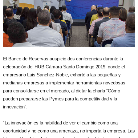
El Banco de Reservas auspició dos conferencias durante la
celebración del HUB Cámara Santo Domingo 2019, donde el
empresario Luis Sánchez-Noble, exhortó a las pequeñas y
medianas empresas a implementar herramientas novedosas
para consolidarse en el mercado, al dictar la charla “Cómo
pueden prepararse las Pymes para la competitividad y la
innovación”.
“La innovación es la habilidad de ver el cambio como una
oportunidad y no como una amenaza, no importa la empresa. Las