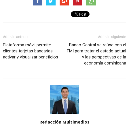
Artículo anterior
Artículo siguiente
Plataforma móvil permite
Banco Central se reúne con el
clientes tarjetas bancarias
FMI para tratar el estado actual
activar y visualizar beneficios
y las perspectivas de la
economía dominicana
Redacción Multimedios