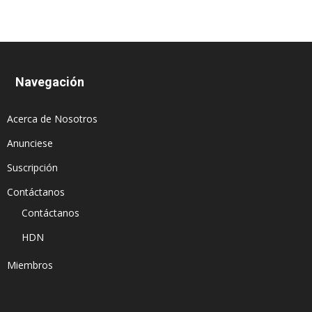
Navegación
Acerca de Nosotros
Anunciese
Suscripción
Contáctanos
Contáctanos
HDN
Miembros