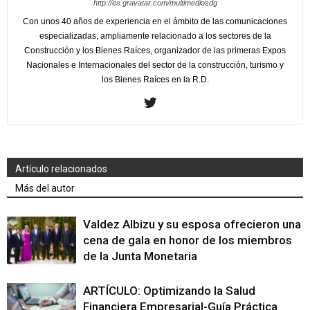
http://es.gravatar.com/multimediosdg
Con unos 40 años de experiencia en el ámbito de las comunicaciones
especializadas, ampliamente relacionado a los sectores de la
Construcción y los Bienes Raíces, organizador de las primeras Expos
Nacionales e Internacionales del sector de la construcción, turismo y
los Bienes Raíces en la R.D.
Artículo relacionados
Más del autor
Valdez Albizu y su esposa ofrecieron una
cena de gala en honor de los miembros
de la Junta Monetaria
ARTÍCULO: Optimizando la Salud
Financiera Empresarial-Guía Práctica