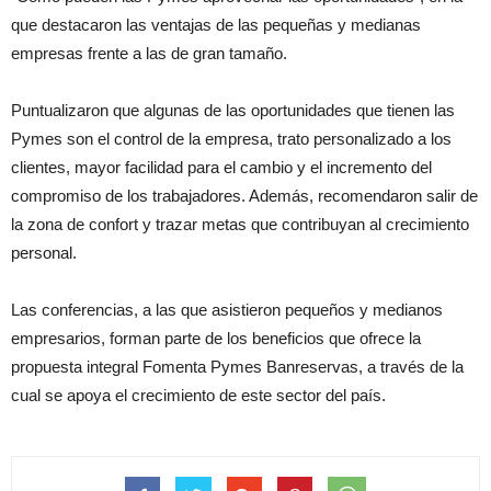
que destacaron las ventajas de las pequeñas y medianas
empresas frente a las de gran tamaño.
Puntualizaron que algunas de las oportunidades que tienen las
Pymes son el control de la empresa, trato personalizado a los
clientes, mayor facilidad para el cambio y el incremento del
compromiso de los trabajadores. Además, recomendaron salir de
la zona de confort y trazar metas que contribuyan al crecimiento
personal.
Las conferencias, a las que asistieron pequeños y medianos
empresarios, forman parte de los beneficios que ofrece la
propuesta integral Fomenta Pymes Banreservas, a través de la
cual se apoya el crecimiento de este sector del país.