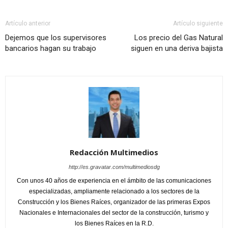
Artículo anterior
Artículo siguiente
Dejemos que los supervisores
Los precio del Gas Natural
bancarios hagan su trabajo
siguen en una deriva bajista
Redacción Multimedios
http://es.gravatar.com/multimediosdg
Con unos 40 años de experiencia en el ámbito de las comunicaciones
especializadas, ampliamente relacionado a los sectores de la
Construcción y los Bienes Raíces, organizador de las primeras Expos
Nacionales e Internacionales del sector de la construcción, turismo y
los Bienes Raíces en la R.D.