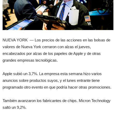
NUEVA YORK — Los precios de las acciones en las bolsas de
valores de Nueva York cerraron con alzas el jueves,
encabezados por alzas de los papeles de Apple y de otras
grandes empresas tecnológicas.
Apple subió un 3,7%. La empresa esta semana hizo varios
anuncios sobre productos suyos, y el lunes entrante tiene
programado otro evento en que podría hacer otras promociones.
También avanzaron los fabricantes de chips. Micron Technology
saltó un 9,2%.