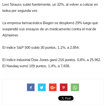
Levi Strauss subió fuertemente, un 32%, al volver a cotizar en
bolsa por segunda vez.
La empresa farmacéutica Biogen se desplomó 29% luego que
suspendió sus ensayos de un medicamento contra el mal de
Alzheimer.
El índice S&P 500 subió 30 puntos, 1,1%, a 2.854.
El índice industrial Dow Jones ganó 216 puntos, 0,8%, a 25.962.
El Nasdaq sumó 109 puntos, 1,4%, a 7.838.