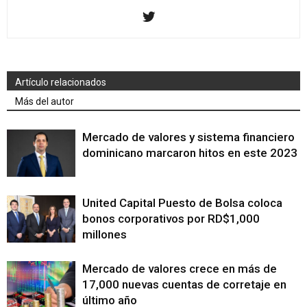
Artículo relacionados
Más del autor
Mercado de valores y sistema financiero
dominicano marcaron hitos en este 2023
United Capital Puesto de Bolsa coloca
bonos corporativos por RD$1,000
millones
Mercado de valores crece en más de
17,000 nuevas cuentas de corretaje en
último año