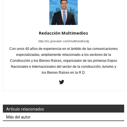
Redacción Multimedios
http://es.gravatar.com/multimediosdg
Con unos 40 años de experiencia en el ámbito de las comunicaciones
especializadas, ampliamente relacionado a los sectores de la
Construcción y los Bienes Raíces, organizador de las primeras Expos
Nacionales e Internacionales del sector de la construcción, turismo y
los Bienes Raíces en la R.D.
Artículo relacionados
Más del autor