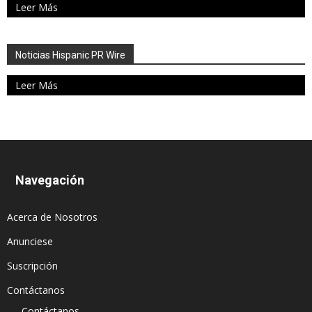
Leer Más
Noticias Hispanic PR Wire
Leer Más
Navegación
Acerca de Nosotros
Anunciese
Suscripción
Contáctanos
Contáctanos