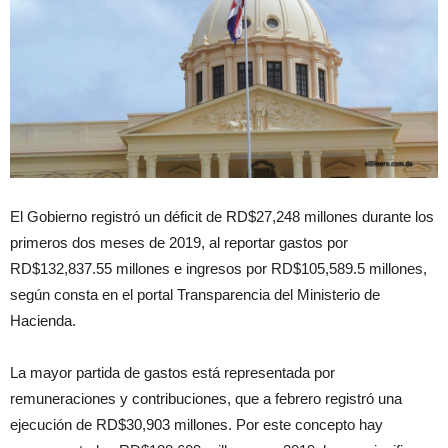
El Gobierno registró un déficit de RD$27,248 millones durante los
primeros dos meses de 2019, al reportar gastos por
RD$132,837.55 millones e ingresos por RD$105,589.5 millones,
según consta en el portal Transparencia del Ministerio de
Hacienda.
La mayor partida de gastos está representada por
remuneraciones y contribuciones, que a febrero registró una
ejecución de RD$30,903 millones. Por este concepto hay