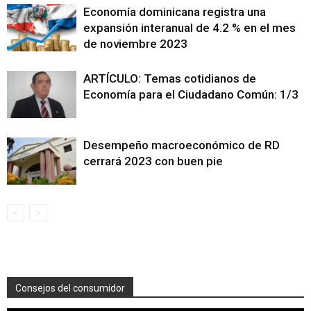
Economía dominicana registra una
expansión interanual de 4.2 % en el mes
de noviembre 2023
ARTÍCULO: Temas cotidianos de
Economía para el Ciudadano Común: 1/3
Desempeño macroeconómico de RD
cerrará 2023 con buen pie
Consejos del consumidor