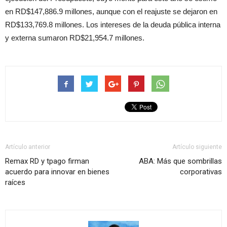
en RD$147,886.9 millones, aunque con el reajuste se dejaron en
RD$133,769.8 millones. Los intereses de la deuda pública interna
y externa sumaron RD$21,954.7 millones.
Artículo anterior
Artículo siguiente
Remax RD y tpago firman
ABA: Más que sombrillas
acuerdo para innovar en bienes
corporativas
raíces