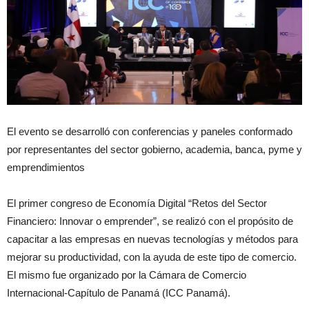
El evento se desarrolló con conferencias y paneles conformado
por representantes del sector gobierno, academia, banca, pyme y
emprendimientos
El primer congreso de Economía Digital “Retos del Sector
Financiero: Innovar o emprender”, se realizó con el propósito de
capacitar a las empresas en nuevas tecnologías y métodos para
mejorar su productividad, con la ayuda de este tipo de comercio.
El mismo fue organizado por la Cámara de Comercio
Internacional-Capítulo de Panamá (ICC Panamá).