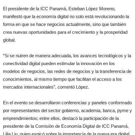
El presidente de la ICC Panamá, Esteban López Moreno,
manifestó que la economía digital no solo está revolucionando la
forma en que se hace negocios actualmente, sino que también
crea nuevas oportunidades para el crecimiento y la prosperidad
global.
“Si se nutren de manera adecuada, los avances tecnológicos y la
conectividad digital pueden estimular la innovación en los
modelos de negocios, las redes de negocios y la transferencia de
conocimientos, al mismo tiempo que facilitan el acceso a los
mercados internacionales”, comentó López.
En el evento se desarrollaron conferencias y paneles conformado
por representantes del sector gobierno, academia, banca, pyme y
emprendimientos; entre ellos, destacó la participación de la
presidente de la Comisión de Economía Digital de ICC Panamá,
Lilia Liu, quien expicó sobre la importancia de la nueva era digital