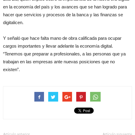
en la economía del país y los avances que se han logrado para
hacer que servicios y procesos de la banca y las finanzas se
digitalicen.
Y señaló que hace falta mano de obra calificada para ocupar
cargos importantes y llevar adelante la economía digital.
“Tenemos que preparar a profesionales, a las personas que ya
trabajan en las empresas ante nuevas posiciones que no
existen”.
Artículo anterior
Artículo siguiente