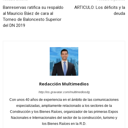
Banreservas ratifica su respaldo
ARTICULO: Los déficits y la
al Mauricio Báez de cara al
deuda
Torneo de Baloncesto Superior
del DN 2019
Redacción Multimedios
http://es.gravatar.com/multimediosdg
Con unos 40 años de experiencia en el ámbito de las comunicaciones
especializadas, ampliamente relacionado a los sectores de la
Construcción y los Bienes Raíces, organizador de las primeras Expos
Nacionales e Internacionales del sector de la construcción, turismo y
los Bienes Raíces en la R.D.