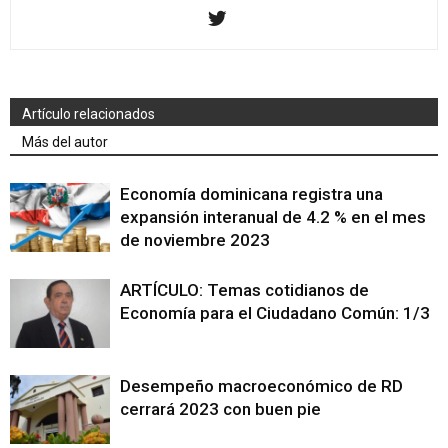
Artículo relacionados
Más del autor
Economía dominicana registra una
expansión interanual de 4.2 % en el mes
de noviembre 2023
ARTÍCULO: Temas cotidianos de
Economía para el Ciudadano Común: 1/3
Desempeño macroeconómico de RD
cerrará 2023 con buen pie