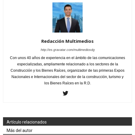
Redacción Multimedios
http://es.gravatar.com/multimediosdg
Con unos 40 años de experiencia en el ámbito de las comunicaciones
especializadas, ampliamente relacionado a los sectores de la
Construcción y los Bienes Raíces, organizador de las primeras Expos
Nacionales e Internacionales del sector de la construcción, turismo y
los Bienes Raíces en la R.D.
Artículo relacionados
Más del autor