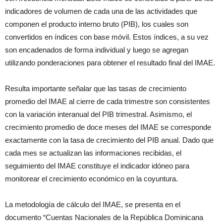
indicadores de volumen de cada una de las actividades que
componen el producto interno bruto (PIB), los cuales son
convertidos en índices con base móvil. Estos índices, a su vez
son encadenados de forma individual y luego se agregan
utilizando ponderaciones para obtener el resultado final del IMAE.
Resulta importante señalar que las tasas de crecimiento
promedio del IMAE al cierre de cada trimestre son consistentes
con la variación interanual del PIB trimestral. Asimismo, el
crecimiento promedio de doce meses del IMAE se corresponde
exactamente con la tasa de crecimiento del PIB anual. Dado que
cada mes se actualizan las informaciones recibidas, el
seguimiento del IMAE constituye el indicador idóneo para
monitorear el crecimiento económico en la coyuntura.
La metodología de cálculo del IMAE, se presenta en el
documento “Cuentas Nacionales de la República Dominicana