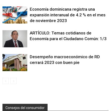
Economía dominicana registra una
expansión interanual de 4.2 % en el mes
de noviembre 2023
ARTÍCULO: Temas cotidianos de
Economía para el Ciudadano Común: 1/3
Desempeño macroeconómico de RD
cerrará 2023 con buen pie
Consejos del consumidor