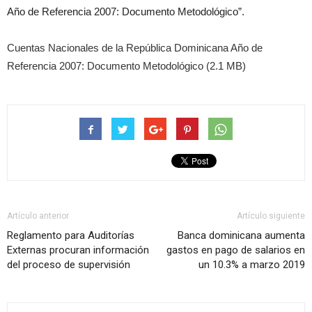
Año de Referencia 2007: Documento Metodológico”.
Cuentas Nacionales de la República Dominicana Año de
Referencia 2007: Documento Metodológico (2.1 MB)
Artículo anterior
Artículo siguiente
Reglamento para Auditorías
Banca dominicana aumenta
Externas procuran información
gastos en pago de salarios en
del proceso de supervisión
un 10.3% a marzo 2019