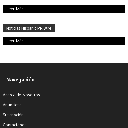
Leer Más
Noticias Hispanic PR Wire
Leer Más
Navegación
Acerca de Nosotros
Anunciese
Suscripción
Contáctanos