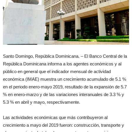
Santo Domingo, República Dominicana. – El Banco Central de la
República Dominicana informa a los agentes económicos y al
público en general que el indicador mensual de actividad
económica (IMAE) muestra un crecimiento acumulado de 5.1 %
en el periodo enero-mayo 2019, resultado de la expansión de 5.7
% en enero-marzo y de las variaciones interanuales de 3.3 % y
5.3 % en abril y mayo, respectivamente.
Las actividades económicas que más contribuyeron al
crecimiento a mayo del 2019 fueron: construcción, transporte y