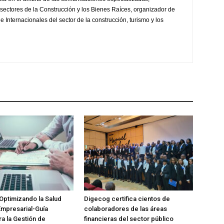
sectores de la Construcción y los Bienes Raíces, organizador de
 Internacionales del sector de la construcción, turismo y los
Optimizando la Salud
Digecog certifica cientos de
Empresarial-Guía
colaboradores de las áreas
ra la Gestión de
financieras del sector público