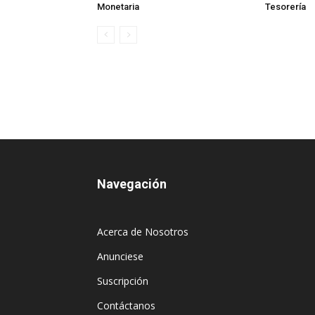
Monetaria
Tesorería
Navegación
Acerca de Nosotros
Anunciese
Suscripción
Contáctanos