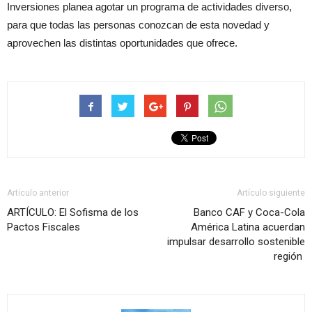
Inversiones planea agotar un programa de actividades diverso,
para que todas las personas conozcan de esta novedad y
aprovechen las distintas oportunidades que ofrece.
Artículo anterior
Artículo siguiente
ARTÍCULO: El Sofisma de los
Banco CAF y Coca-Cola
Pactos Fiscales
América Latina acuerdan
impulsar desarrollo sostenible
región