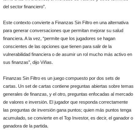
del sector financiero”.
Este contexto convierte a Finanzas Sin Filtro en una alternativa
para generar conversaciones que permitan mejorar su salud
financiera. A la vez, “permite que los jugadores se hagan
conscientes de las opciones que tienen para salir de la
vulnerabilidad financiera o de asumir un rol mucho más activo en
sus finanzas”, dijo Viñas.
Finanzas Sin Filtro es un juego compuesto por dos sets de
cartas. Un set de cartas contiene preguntas abiertas sobre temas
generales de finanzas, y el otro, preguntas enfocadas al mercado
de valores e inversión. El jugador que responda correctamente
las preguntas de inversión gana puntos; quien más puntos tenga
acumulado, se convierte en el Top Investor, es decir, el ganador o
ganadora de la partida.