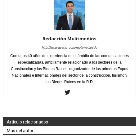
Redacción Multimedios
http://es.gravatar.com/multimediosdg
Con unos 40 años de experiencia en el ámbito de las comunicaciones
especializadas, ampliamente relacionado a los sectores de la
Construcción y los Bienes Raíces, organizador de las primeras Expos
Nacionales e Internacionales del sector de la construcción, turismo y
los Bienes Raíces en la R.D.
Artículo relacionados
Más del autor