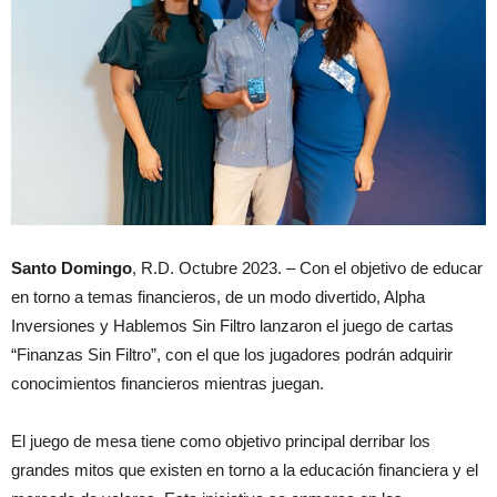
Santo Domingo
, R.D. Octubre 2023. – Con el objetivo de educar
en torno a temas financieros, de un modo divertido, Alpha
Inversiones y Hablemos Sin Filtro lanzaron el juego de cartas
“Finanzas Sin Filtro”, con el que los jugadores podrán adquirir
conocimientos financieros mientras juegan.
El juego de mesa tiene como objetivo principal derribar los
grandes mitos que existen en torno a la educación financiera y el