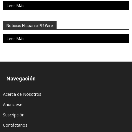
Leer Más
Noticias Hispanic PR Wire
Leer Más
Navegación
Acerca de Nosotros
Anunciese
Suscripción
Contáctanos