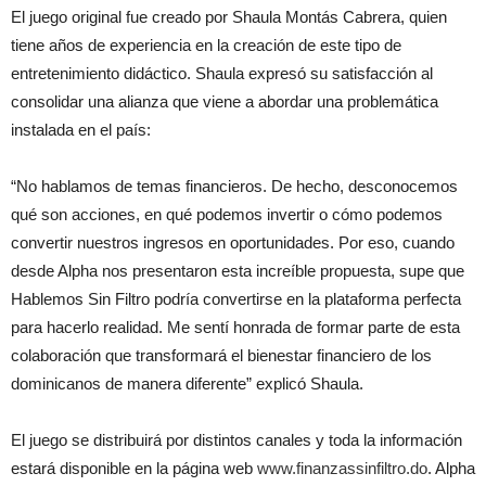
El juego original fue creado por Shaula Montás Cabrera, quien
tiene años de experiencia en la creación de este tipo de
entretenimiento didáctico. Shaula expresó su satisfacción al
consolidar una alianza que viene a abordar una problemática
instalada en el país:
“No hablamos de temas financieros. De hecho, desconocemos
qué son acciones, en qué podemos invertir o cómo podemos
convertir nuestros ingresos en oportunidades. Por eso, cuando
desde Alpha nos presentaron esta increíble propuesta, supe que
Hablemos Sin Filtro podría convertirse en la plataforma perfecta
para hacerlo realidad. Me sentí honrada de formar parte de esta
colaboración que transformará el bienestar financiero de los
dominicanos de manera diferente” explicó Shaula.
El juego se distribuirá por distintos canales y toda la información
estará disponible en la página web
www.finanzassinfiltro.do
. Alpha