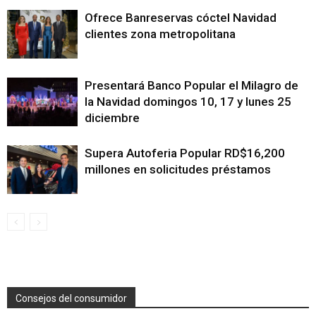
Ofrece Banreservas cóctel Navidad
clientes zona metropolitana
Presentará Banco Popular el Milagro de
la Navidad domingos 10, 17 y lunes 25
diciembre
Supera Autoferia Popular RD$16,200
millones en solicitudes préstamos
Consejos del consumidor