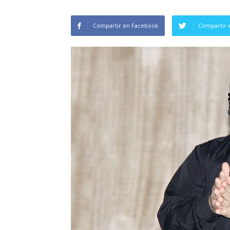
Compartir en Facebook
Compartir 