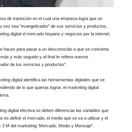
so de transición en el cual una empresa logra que un
su vez sea “evangelizador” de sus servicios y productos,
ting digital el mercado hispano y negocios por la internet.
e haces para pasar a un desconocido a que se convierta
más y más seguido y al final te refiera nuevos
ador de tus servicios y productos”.
ing digital identifica las herramientas digitales que se
ndiendo de lo que quieras lograr, el marketing digital
firma.
ng digital efectiva se deben diferenciar las variables que
es definir el mercado, el medio que se va a utilizar y el
as 3 M del marketing: Mercado, Medio y Mensaje”.