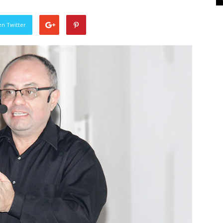
en Twitter