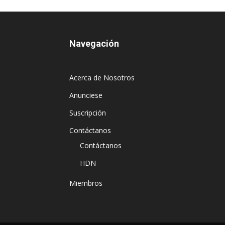
Navegación
Acerca de Nosotros
Anunciese
Suscripción
Contáctanos
Contáctanos
HDN
Miembros