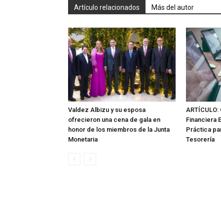
Artículo relacionados
Más del autor
Valdez Albizu y su esposa
ARTÍCULO: 
ofrecieron una cena de gala en
Financiera 
honor de los miembros de la Junta
Práctica pa
Monetaria
Tesorería