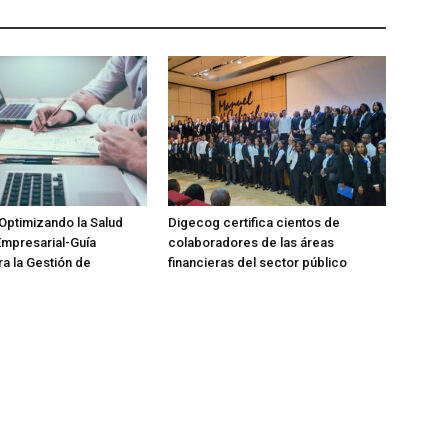
Optimizando la Salud
Digecog certifica cientos de
Empresarial-Guía
colaboradores de las áreas
ra la Gestión de
financieras del sector público