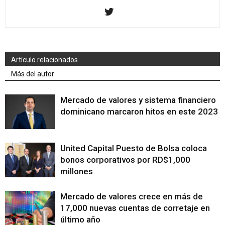
Artículo relacionados
Más del autor
Mercado de valores y sistema financiero
dominicano marcaron hitos en este 2023
United Capital Puesto de Bolsa coloca
bonos corporativos por RD$1,000
millones
Mercado de valores crece en más de
17,000 nuevas cuentas de corretaje en
último año