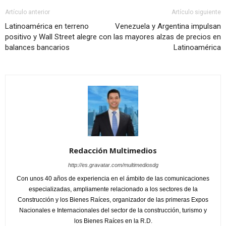
Artículo anterior
Artículo siguiente
Latinoamérica en terreno
Venezuela y Argentina impulsan
positivo y Wall Street alegre con
las mayores alzas de precios en
balances bancarios
Latinoamérica
Redacción Multimedios
http://es.gravatar.com/multimediosdg
Con unos 40 años de experiencia en el ámbito de las comunicaciones
especializadas, ampliamente relacionado a los sectores de la
Construcción y los Bienes Raíces, organizador de las primeras Expos
Nacionales e Internacionales del sector de la construcción, turismo y
los Bienes Raíces en la R.D.