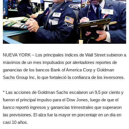
NUEVA YORK – Los principales índices de Wall Street subieron a
máximos de un mes impulsados por alentadores reportes de
ganancias de los bancos Bank of America Corp y Goldman
Sachs Group Inc, lo que fortaleció la confianza de los inversores.
* Las acciones de Goldman Sachs escalaron un 9,5 por ciento y
fueron el principal impulso para el Dow Jones, luego de que el
banco reportó ingresos y ganancias trimestrales que superaron
las previsiones. El alza fue la mayor en porcentaje en un día en
casi 10 años.