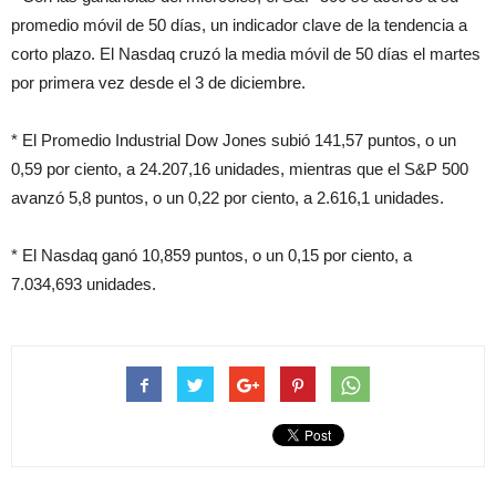
promedio móvil de 50 días, un indicador clave de la tendencia a
corto plazo. El Nasdaq cruzó la media móvil de 50 días el martes
por primera vez desde el 3 de diciembre.
* El Promedio Industrial Dow Jones subió 141,57 puntos, o un
0,59 por ciento, a 24.207,16 unidades, mientras que el S&P 500
avanzó 5,8 puntos, o un 0,22 por ciento, a 2.616,1 unidades.
* El Nasdaq ganó 10,859 puntos, o un 0,15 por ciento, a
7.034,693 unidades.