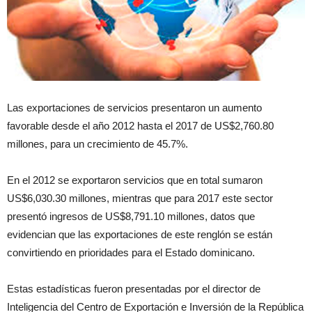
Las exportaciones de servicios presentaron un aumento
favorable desde el año 2012 hasta el 2017 de US$2,760.80
millones, para un crecimiento de 45.7%.
En el 2012 se exportaron servicios que en total sumaron
US$6,030.30 millones, mientras que para 2017 este sector
presentó ingresos de US$8,791.10 millones, datos que
evidencian que las exportaciones de este renglón se están
convirtiendo en prioridades para el Estado dominicano.
Estas estadísticas fueron presentadas por el director de
Inteligencia del Centro de Exportación e Inversión de la República