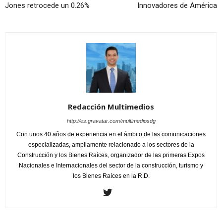
Jones retrocede un 0.26%
Innovadores de América
Redacción Multimedios
http://es.gravatar.com/multimediosdg
Con unos 40 años de experiencia en el ámbito de las comunicaciones
especializadas, ampliamente relacionado a los sectores de la
Construcción y los Bienes Raíces, organizador de las primeras Expos
Nacionales e Internacionales del sector de la construcción, turismo y
los Bienes Raíces en la R.D.