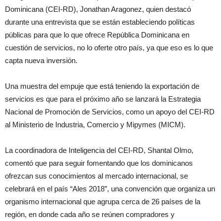
Dominicana (CEI-RD), Jonathan Aragonez, quien destacó
durante una entrevista que se están estableciendo políticas
públicas para que lo que ofrece República Dominicana en
cuestión de servicios, no lo oferte otro país, ya que eso es lo que
capta nueva inversión.
Una muestra del empuje que está teniendo la exportación de
servicios es que para el próximo año se lanzará la Estrategia
Nacional de Promoción de Servicios, como un apoyo del CEI-RD
al Ministerio de Industria, Comercio y Mipymes (MICM).
La coordinadora de Inteligencia del CEI-RD, Shantal Olmo,
comentó que para seguir fomentando que los dominicanos
ofrezcan sus conocimientos al mercado internacional, se
celebrará en el país “Ales 2018”, una convención que organiza un
organismo internacional que agrupa cerca de 26 países de la
región, en donde cada año se reúnen compradores y