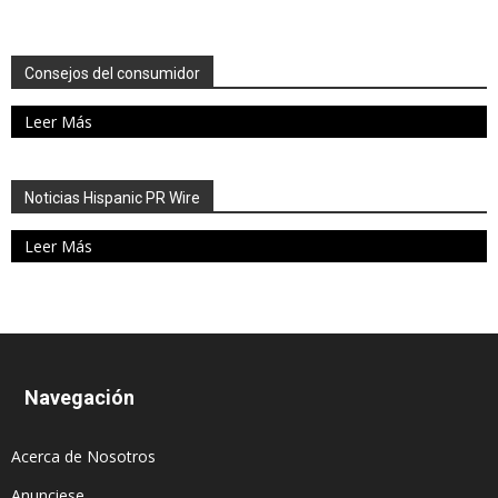
Consejos del consumidor
Leer Más
Noticias Hispanic PR Wire
Leer Más
Navegación
Acerca de Nosotros
Anunciese