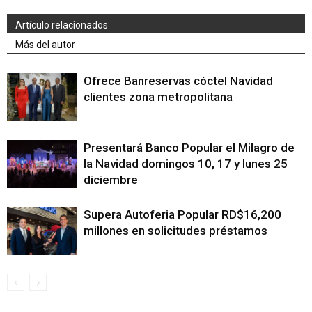
Artículo relacionados
Más del autor
Ofrece Banreservas cóctel Navidad
clientes zona metropolitana
Presentará Banco Popular el Milagro de
la Navidad domingos 10, 17 y lunes 25
diciembre
Supera Autoferia Popular RD$16,200
millones en solicitudes préstamos