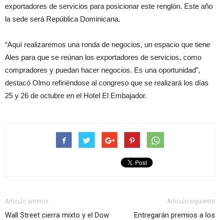
exportadores de servicios para posicionar este renglón. Este año
la sede será República Dominicana.
“Aquí realizaremos una ronda de negocios, un espacio que tiene
Ales para que se reúnan los exportadores de servicios, como
compradores y puedan hacer negocios. Es una oportunidad”,
destacó Olmo refiriéndose al congreso que se realizará los días
25 y 26 de octubre en el Hotel El Embajador.
Artículo anterior
Artículo siguiente
Wall Street cierra mixto y el Dow
Entregarán premios a los